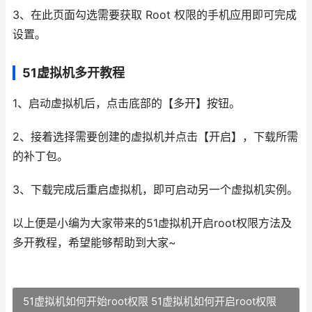
3、在此页面勾选需要获取 Root 权限的手机应用即可完成
设置。
51虚拟机多开教程
1、启动虚拟机后，点击底部的【多开】按钮。
2、接着选择需要创建的虚拟机并点击【开启】，下载所需
的补丁包。
3、下载完成后重启虚拟机，即可启动另一个虚拟机实例。
以上便是小编为大家带来的51虚拟机开启root权限方法及
多开教程，希望能够帮助到大家~
51虚拟机如何开始root权限 51虚拟机如何开启root权限