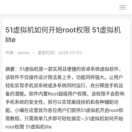
51虚拟机如何开始root权限 51虚拟机
lite
作者：
admin
•
更新时间：2026-07-03
摘要：51虚拟机是一款实用且便捷的安卓系统虚拟软件，
该软件不仅操作设计简洁易上手，功能同样强大。让用户
轻松实现手机双系统或多系统同时运行，充分释放手机设
备的潜能。软件内置Root超级用户权限，该权限不会影响
手机系统的安全性，就可以实现离线挂机和各种辅助功
能。小编在这里就为各位用户们提供51虚拟机开启root权
限教程，只需简单几步即可轻松搞定~,51虚拟机如何开始
root权限 51虚拟机lite