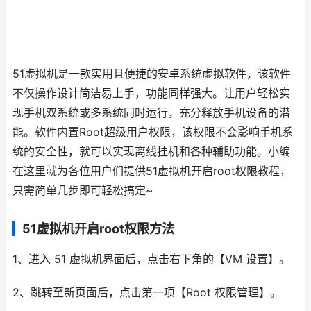
51虚拟机是一款实用且便捷的安卓系统虚拟软件，该软件
不仅操作设计简洁易上手，功能同样强大。让用户轻松实
现手机双系统或多系统同时运行，充分释放手机设备的潜
能。软件内置Root超级用户权限，该权限不会影响手机系
统的安全性，就可以实现离线挂机和各种辅助功能。小编
在这里就为各位用户们提供51虚拟机开启root权限教程，
只需简单几步即可轻松搞定~
51虚拟机开启root权限方法
1、进入 51 虚拟机界面后，点击右下角的【VM 设置】。
2、跳转至新页面后，点击第一项【Root 权限管理】。