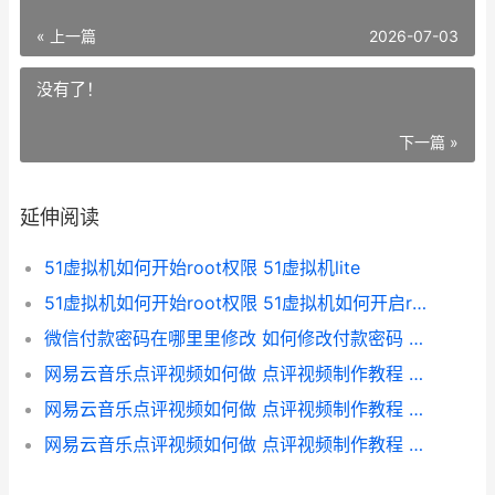
« 上一篇
2026-07-03
没有了！
下一篇 »
延伸阅读
51虚拟机如何开始root权限 51虚拟机lite
51虚拟机如何开始root权限 51虚拟机如何开启root权限
微信付款密码在哪里里修改 如何修改付款密码 微信付款密码在哪里看到
网易云音乐点评视频如何做 点评视频制作教程 网易云音乐评价
网易云音乐点评视频如何做 点评视频制作教程 网易云音乐评论点赞工具
网易云音乐点评视频如何做 点评视频制作教程 网易云音乐评论功能