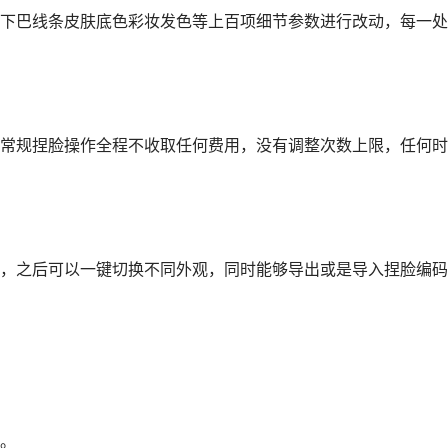
下巴线条皮肤底色彩妆发色等上百项细节参数进行改动，每一处
常规捏脸操作全程不收取任何费用，没有调整次数上限，任何时
，之后可以一键切换不同外观，同时能够导出或是导入捏脸编码
。