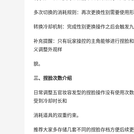
多次切换的消耗规则：再次更换性别需要使用形
转换冷却机制：完成性别更换操作之后会触发九
补充提醒：只有玩家操控的主角能够进行捏脸和
义调整外观样
貌。
三、捏脸次数介绍
日常调整五官妆容发型的捏脸操作没有使用次数
受到冷却时长和
消耗道具的双重约束。
推荐大家多存储几套不同的捏脸存档方便后续更