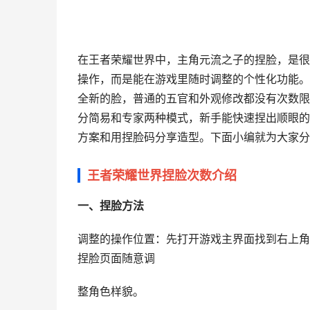
在王者荣耀世界中，主角元流之子的捏脸，是很
操作，而是能在游戏里随时调整的个性化功能。
全新的脸，普通的五官和外观修改都没有次数限
分简易和专家两种模式，新手能快速捏出顺眼的
方案和用捏脸码分享造型。下面小编就为大家分
王者荣耀世界捏脸次数介绍
一、捏脸方法
调整的操作位置：先打开游戏主界面找到右上角
捏脸页面随意调
整角色样貌。