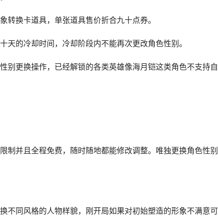
象转换卡道具，单张道具售价折合九十点券。
十天的冷却时间，冷却阶段内不能再次更改角色性别。
性别更换操作，已经解锁的各类英雄像海月铠这类角色不支持自
限制并且全程免费，随时随地都能修改调整。唯独更换角色性别
换不同风格的人物样貌，刚开局如果对初始塑造的形象不满意可