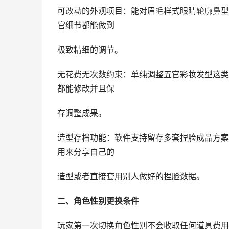
可改动的外观项目：能对眉毛样式眼睛轮廓鼻型
官细节都能做到
极致精细的调节。
无花费无次数约束：单纯调整五官彩妆发型这类
都能修改并且保
存调整成果。
造型存档功能：软件支持留存多套捏脸成品方案
用来分享自己的
造型或者直接套用别人做好的捏脸数据。
二、角色性别更换条件
玩家第一次切换角色性别不会收取任何道具费用