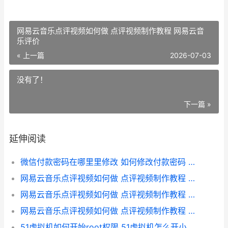
网易云音乐点评视频如何做 点评视频制作教程 网易云音
乐评价
« 上一篇
2026-07-03
没有了！
下一篇 »
延伸阅读
微信付款密码在哪里里修改 如何修改付款密码 微信付款密码在哪里看到
网易云音乐点评视频如何做 点评视频制作教程 网易云音乐评价
网易云音乐点评视频如何做 点评视频制作教程 网易云音乐评论点赞工具
网易云音乐点评视频如何做 点评视频制作教程 网易云音乐评论功能
51虚拟机如何开始root权限 51虚拟机怎么开小窗口