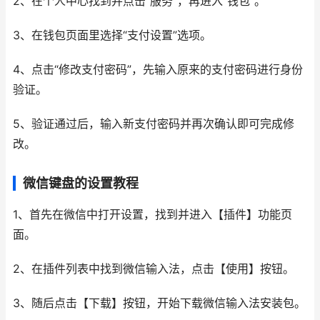
2、在个人中心找到并点击“服务”，再进入“钱包”。
3、在钱包页面里选择“支付设置”选项。
4、点击“修改支付密码”，先输入原来的支付密码进行身份
验证。
5、验证通过后，输入新支付密码并再次确认即可完成修
改。
微信键盘的设置教程
1、首先在微信中打开设置，找到并进入【插件】功能页
面。
2、在插件列表中找到微信输入法，点击【使用】按钮。
3、随后点击【下载】按钮，开始下载微信输入法安装包。