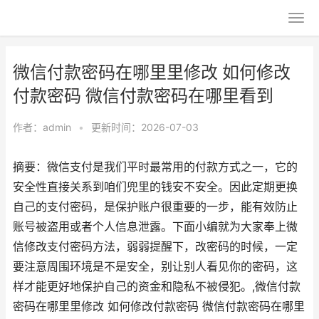
微信付款密码在哪里里修改 如何修改
付款密码 微信付款密码在哪里看到
作者：
admin
•
更新时间：2026-07-03
摘要：微信支付是我们平时最常用的付款方式之一，它的
安全性直接关系到咱们兜里的钱安不安全。因此定期更换
自己的支付密码，是保护账户很重要的一步，能有效防止
账号被盗用或者个人信息泄露。下面小编就为大家奉上微
信修改支付密码方法，弱弱提醒下，改密码的时候，一定
要注意周围环境是不是安全，别让别人看见你的密码，这
样才能更好地保护自己的资金和隐私不被侵犯。,微信付款
密码在哪里里修改 如何修改付款密码 微信付款密码在哪里