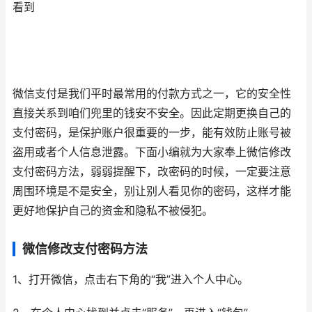
看到
微信支付是我们平时最常用的付款方式之一，它的安全性
直接关系到咱们兜里的钱安不安全。因此定期更换自己的
支付密码，是保护账户很重要的一步，能有效防止账号被
盗用或者个人信息泄露。下面小编就为大家奉上微信修改
支付密码方法，弱弱提醒下，改密码的时候，一定要注意
周围环境是不是安全，别让别人看见你的密码，这样才能
更好地保护自己的资金和隐私不被侵犯。
微信修改支付密码方法
1、打开微信，点击右下角的“我”进入个人中心。