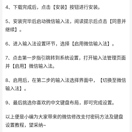
4、下载完成后，点击【安装】按钮进行安装。
5、安装完毕后启动微信输入法，阅读提示后点击【同意并
继续】。
6、进入输入法设置环节，选择【启用微信输入法】。
7、点击第一步指引跳转到系统设置，打开输入法管理页面
并【启用】微信输入法。
8、启用后，在第二步的输入法选择界面中，【切换至微信
输入法】。
9、最后挑选你喜欢的中文键盘布局，即可完成设置。
以上便是小编为大家带来的微信修改支付密码方法及键盘
设置教程，望采纳~