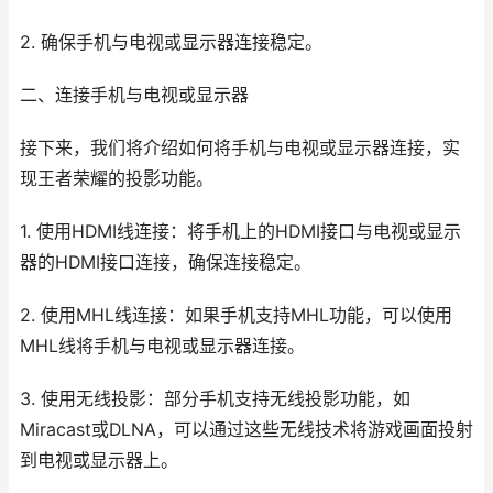
2. 确保手机与电视或显示器连接稳定。
二、连接手机与电视或显示器
接下来，我们将介绍如何将手机与电视或显示器连接，实
现王者荣耀的投影功能。
1. 使用HDMI线连接：将手机上的HDMI接口与电视或显示
器的HDMI接口连接，确保连接稳定。
2. 使用MHL线连接：如果手机支持MHL功能，可以使用
MHL线将手机与电视或显示器连接。
3. 使用无线投影：部分手机支持无线投影功能，如
Miracast或DLNA，可以通过这些无线技术将游戏画面投射
到电视或显示器上。