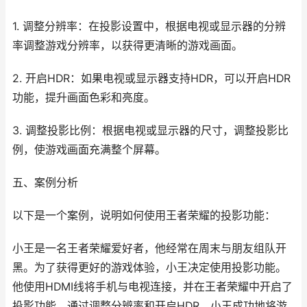
1. 调整分辨率：在投影设置中，根据电视或显示器的分辨
率调整游戏分辨率，以获得更清晰的游戏画面。
2. 开启HDR：如果电视或显示器支持HDR，可以开启HDR
功能，提升画面色彩和亮度。
3. 调整投影比例：根据电视或显示器的尺寸，调整投影比
例，使游戏画面充满整个屏幕。
五、案例分析
以下是一个案例，说明如何使用王者荣耀的投影功能：
小王是一名王者荣耀爱好者，他经常在周末与朋友组队开
黑。为了获得更好的游戏体验，小王决定使用投影功能。
他使用HDMI线将手机与电视连接，并在王者荣耀中开启了
投影功能。通过调整分辨率和开启HDR，小王成功地将游