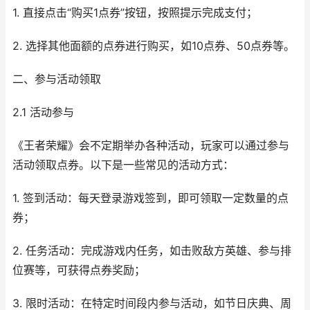
1. 直接点击“购买1点券”按钮，按照提示完成支付；
2. 选择其他面额的点券进行购买，如10点券、50点券等。
二、参与活动领取
2.1 活动参与
《王者荣耀》会不定期举办各种活动，玩家可以通过参与
活动领取点券。以下是一些常见的活动方式：
1. 签到活动：每天登录游戏签到，即可领取一定数量的点
券；
2. 任务活动：完成游戏内任务，如击败敌方英雄、参与排
位赛等，可获得点券奖励；
3. 限时活动：在特定时间段内参与活动，如节日庆典、周