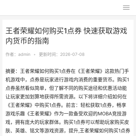
王者荣耀如何购买1点券 快速获取游戏
内货币的指南
作者：
admin
•
更新时间：2026-07-08
摘要：王者荣耀如何购买1点券在《王者荣耀》这款热门手
机游戏中，点券是玩家进行游戏内消费的重要货币。购买1
点券虽然看似简单，但了解不同的购买途径和优惠活动能
让玩家更加划算地获得所需资源。以下将详细介绍如何在
《王者荣耀》中购买1点券。前言：轻松获取1点券，畅享
游戏乐趣《王者荣耀》作为一款备受欢迎的MOBA竞技游
戏，拥有庞大的玩家群体。购买1点券可以帮助玩家购买皮
肤、英雄、铭文等游戏资源，提升,王者荣耀如何购买1点券