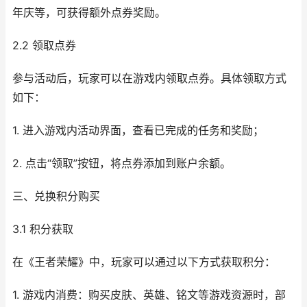
年庆等，可获得额外点券奖励。
2.2 领取点券
参与活动后，玩家可以在游戏内领取点券。具体领取方式
如下：
1. 进入游戏内活动界面，查看已完成的任务和奖励；
2. 点击“领取”按钮，将点券添加到账户余额。
三、兑换积分购买
3.1 积分获取
在《王者荣耀》中，玩家可以通过以下方式获取积分：
1. 游戏内消费：购买皮肤、英雄、铭文等游戏资源时，部