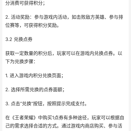
分消费可获得积分；
2. 活动奖励：参与游戏内活动，如击败敌方英雄、参与排
位赛等，可获得积分奖励。
3.2 兑换点券
获取一定数量的积分后，玩家可以在游戏内兑换点券。以
下为兑换步骤：
1. 进入游戏内积分兑换页面；
2. 选择所需兑换的点券面额；
3. 点击“兑换”按钮，按照提示完成支付。
在《王者荣耀》中购买1点券有多种途径，玩家可以根据自
己的需求选择合适的方式。通过游戏内商店购买、参与活