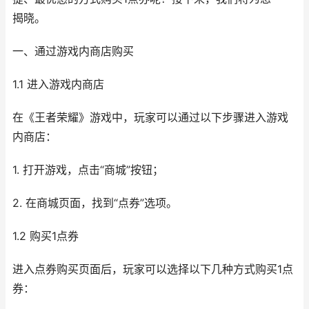
揭晓。
一、通过游戏内商店购买
1.1 进入游戏内商店
在《王者荣耀》游戏中，玩家可以通过以下步骤进入游戏
内商店：
1. 打开游戏，点击“商城”按钮；
2. 在商城页面，找到“点券”选项。
1.2 购买1点券
进入点券购买页面后，玩家可以选择以下几种方式购买1点
券：