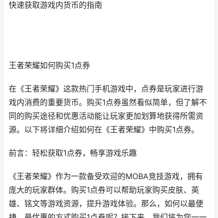
快速获取游戏内货币的指南
王者荣耀如何购买1点券
在《王者荣耀》这款热门手机游戏中，点券是玩家进行游
戏内消费的重要货币。购买1点券虽然看似简单，但了解不
同的购买途径和优惠活动能让玩家更加划算地获得所需资
源。以下将详细介绍如何在《王者荣耀》中购买1点券。
前言：轻松获取1点券，畅享游戏乐趣
《王者荣耀》作为一款备受欢迎的MOBA竞技游戏，拥有
庞大的玩家群体。购买1点券可以帮助玩家购买皮肤、英
雄、铭文等游戏资源，提升游戏体验。那么，如何以最便
捷、最优惠的方式购买1点券呢？接下来，我们将为您一一