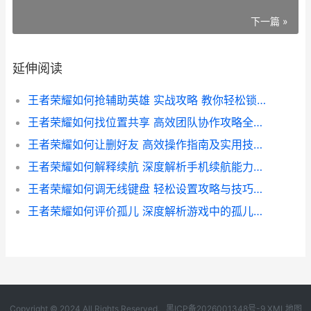
下一篇 »
延伸阅读
王者荣耀如何抢辅助英雄 实战攻略 教你轻松锁定心仪辅助英雄
王者荣耀如何找位置共享 高效团队协作攻略全解析
王者荣耀如何让删好友 高效操作指南及实用技巧解析
王者荣耀如何解释续航 深度解析手机续航能力在游戏中的应用
王者荣耀如何调无线键盘 轻松设置攻略与技巧解析
王者荣耀如何评价孤儿 深度解析游戏中的孤儿角色及其影响
Copyright © 2024 All Rights Reserved.
黑ICP备2026001348号-9
XML地图