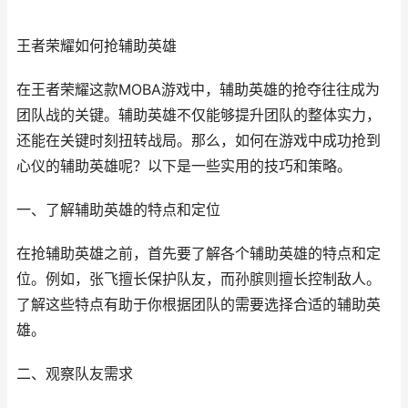
王者荣耀如何抢辅助英雄
在王者荣耀这款MOBA游戏中，辅助英雄的抢夺往往成为
团队战的关键。辅助英雄不仅能够提升团队的整体实力，
还能在关键时刻扭转战局。那么，如何在游戏中成功抢到
心仪的辅助英雄呢？以下是一些实用的技巧和策略。
一、了解辅助英雄的特点和定位
在抢辅助英雄之前，首先要了解各个辅助英雄的特点和定
位。例如，张飞擅长保护队友，而孙膑则擅长控制敌人。
了解这些特点有助于你根据团队的需要选择合适的辅助英
雄。
二、观察队友需求