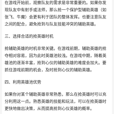
在游戏开始前，观察队友的需求是非常重要的。如果你发
现队友中有射手或法师，那么抢一个保护型辅助英雄（如
张飞、牛魔）会更有利于团队的整体发挥。也要注意队友
之间的配合，避免抢到与队友技能冲突的辅助英雄。
三、选择合适的抢英雄时机
抢辅助英雄的时机非常关键。在游戏前期，辅助英雄的抢
夺相对容易，因为此时英雄池较浅。在游戏中期，随着英
雄池的逐渐丰富，抢到心仪的辅助英雄的难度会加大。要
抓住游戏前期的机会，及时抢到心仪的辅助英雄。
四、利用英雄池优势
如果你对某个辅助英雄非常熟悉，那么在抢英雄时可以充
分利用这一点。熟悉英雄的技能和玩法，可以在抢英雄时
更快地做出决策，从而提高抢到心仪英雄的概率。