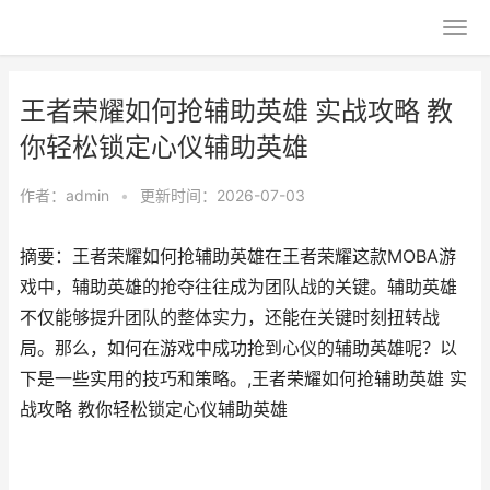
王者荣耀如何抢辅助英雄 实战攻略 教
你轻松锁定心仪辅助英雄
作者：
admin
•
更新时间：2026-07-03
摘要：王者荣耀如何抢辅助英雄在王者荣耀这款MOBA游
戏中，辅助英雄的抢夺往往成为团队战的关键。辅助英雄
不仅能够提升团队的整体实力，还能在关键时刻扭转战
局。那么，如何在游戏中成功抢到心仪的辅助英雄呢？以
下是一些实用的技巧和策略。,王者荣耀如何抢辅助英雄 实
战攻略 教你轻松锁定心仪辅助英雄