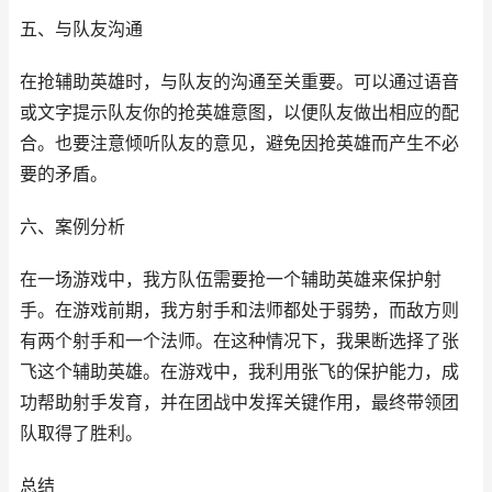
五、与队友沟通
在抢辅助英雄时，与队友的沟通至关重要。可以通过语音
或文字提示队友你的抢英雄意图，以便队友做出相应的配
合。也要注意倾听队友的意见，避免因抢英雄而产生不必
要的矛盾。
六、案例分析
在一场游戏中，我方队伍需要抢一个辅助英雄来保护射
手。在游戏前期，我方射手和法师都处于弱势，而敌方则
有两个射手和一个法师。在这种情况下，我果断选择了张
飞这个辅助英雄。在游戏中，我利用张飞的保护能力，成
功帮助射手发育，并在团战中发挥关键作用，最终带领团
队取得了胜利。
总结