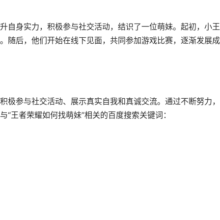
升自身实力，积极参与社交活动，结识了一位萌妹。起初，小王
。随后，他们开始在线下见面，共同参加游戏比赛，逐渐发展成
积极参与社交活动、展示真实自我和真诚交流。通过不断努力，
与“王者荣耀如何找萌妹”相关的百度搜索关键词：