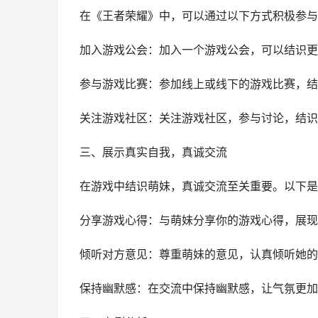
在《王者荣耀》中，可以通过以下方式积极参与
加入游戏公会：加入一个游戏公会，可以结识更
参与游戏比赛：参加线上或线下的游戏比赛，结
关注游戏社区：关注游戏社区，参与讨论，结识
三、展示真实自我，真诚交流
在游戏中结识萌妹，真诚交流至关重要。以下是
分享游戏心得：与萌妹分享你的游戏心得，展现
倾听对方意见：尊重萌妹的意见，认真倾听她的
保持幽默感：在交流中保持幽默感，让气氛更加