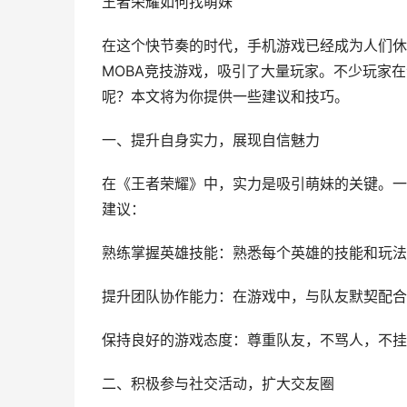
王者荣耀如何找萌妹
在这个快节奏的时代，手机游戏已经成为人们休
MOBA竞技游戏，吸引了大量玩家。不少玩家
呢？本文将为你提供一些建议和技巧。
一、提升自身实力，展现自信魅力
在《王者荣耀》中，实力是吸引萌妹的关键。一
建议：
熟练掌握英雄技能：熟悉每个英雄的技能和玩法
提升团队协作能力：在游戏中，与队友默契配合
保持良好的游戏态度：尊重队友，不骂人，不挂
二、积极参与社交活动，扩大交友圈