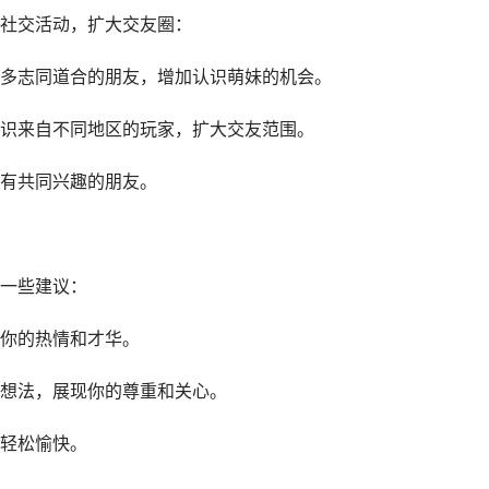
社交活动，扩大交友圈：
多志同道合的朋友，增加认识萌妹的机会。
识来自不同地区的玩家，扩大交友范围。
有共同兴趣的朋友。
一些建议：
你的热情和才华。
想法，展现你的尊重和关心。
轻松愉快。