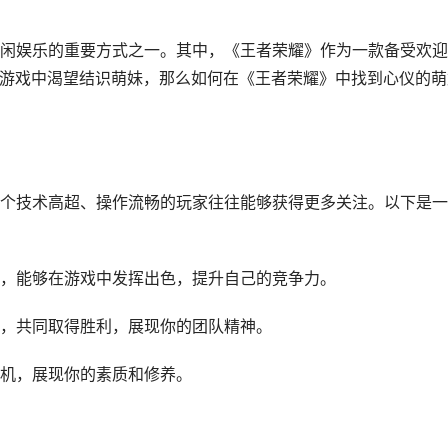
闲娱乐的重要方式之一。其中，《王者荣耀》作为一款备受欢迎
在游戏中渴望结识萌妹，那么如何在《王者荣耀》中找到心仪的萌
个技术高超、操作流畅的玩家往往能够获得更多关注。以下是一
，能够在游戏中发挥出色，提升自己的竞争力。
，共同取得胜利，展现你的团队精神。
机，展现你的素质和修养。