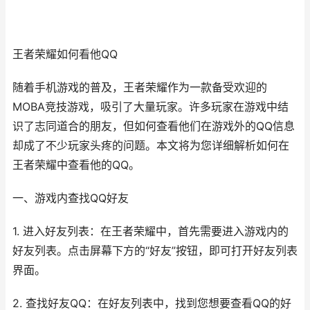
王者荣耀如何看他QQ
随着手机游戏的普及，王者荣耀作为一款备受欢迎的
MOBA竞技游戏，吸引了大量玩家。许多玩家在游戏中结
识了志同道合的朋友，但如何查看他们在游戏外的QQ信息
却成了不少玩家头疼的问题。本文将为您详细解析如何在
王者荣耀中查看他的QQ。
一、游戏内查找QQ好友
1. 进入好友列表：在王者荣耀中，首先需要进入游戏内的
好友列表。点击屏幕下方的“好友”按钮，即可打开好友列表
界面。
2. 查找好友QQ：在好友列表中，找到您想要查看QQ的好