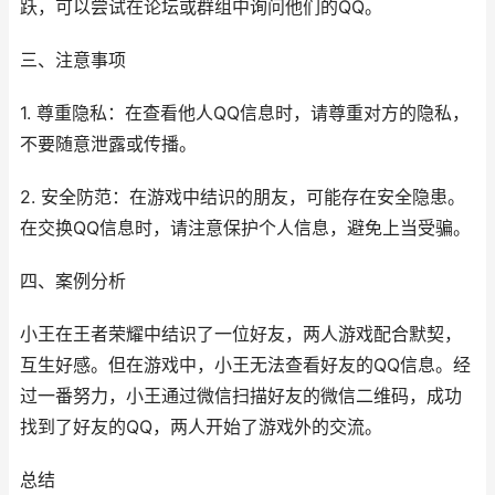
跃，可以尝试在论坛或群组中询问他们的QQ。
三、注意事项
1. 尊重隐私：在查看他人QQ信息时，请尊重对方的隐私，
不要随意泄露或传播。
2. 安全防范：在游戏中结识的朋友，可能存在安全隐患。
在交换QQ信息时，请注意保护个人信息，避免上当受骗。
四、案例分析
小王在王者荣耀中结识了一位好友，两人游戏配合默契，
互生好感。但在游戏中，小王无法查看好友的QQ信息。经
过一番努力，小王通过微信扫描好友的微信二维码，成功
找到了好友的QQ，两人开始了游戏外的交流。
总结