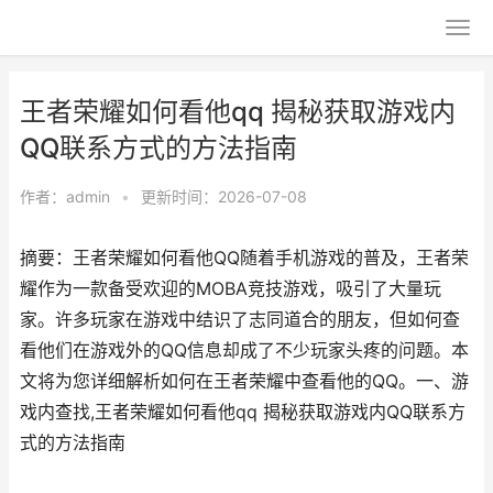
王者荣耀如何看他qq 揭秘获取游戏内
QQ联系方式的方法指南
作者：
admin
•
更新时间：2026-07-08
摘要：王者荣耀如何看他QQ随着手机游戏的普及，王者荣
耀作为一款备受欢迎的MOBA竞技游戏，吸引了大量玩
家。许多玩家在游戏中结识了志同道合的朋友，但如何查
看他们在游戏外的QQ信息却成了不少玩家头疼的问题。本
文将为您详细解析如何在王者荣耀中查看他的QQ。一、游
戏内查找,王者荣耀如何看他qq 揭秘获取游戏内QQ联系方
式的方法指南