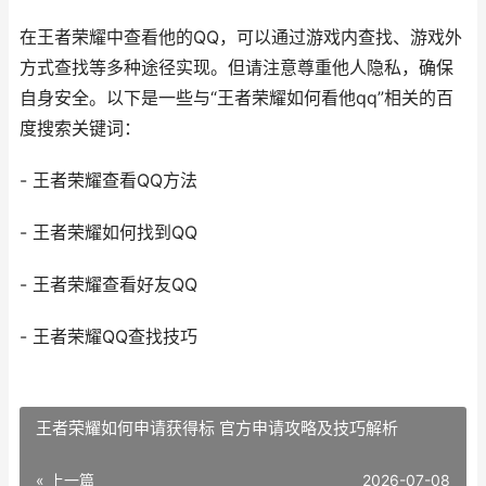
在王者荣耀中查看他的QQ，可以通过游戏内查找、游戏外
方式查找等多种途径实现。但请注意尊重他人隐私，确保
自身安全。以下是一些与“王者荣耀如何看他qq”相关的百
度搜索关键词：
- 王者荣耀查看QQ方法
- 王者荣耀如何找到QQ
- 王者荣耀查看好友QQ
- 王者荣耀QQ查找技巧
王者荣耀如何申请获得标 官方申请攻略及技巧解析
« 上一篇
2026-07-08