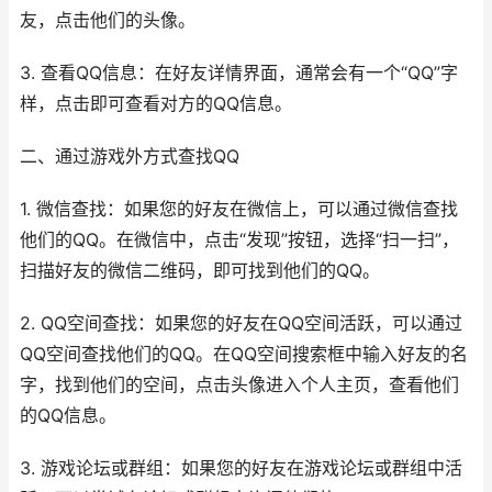
友，点击他们的头像。
3. 查看QQ信息：在好友详情界面，通常会有一个“QQ”字
样，点击即可查看对方的QQ信息。
二、通过游戏外方式查找QQ
1. 微信查找：如果您的好友在微信上，可以通过微信查找
他们的QQ。在微信中，点击“发现”按钮，选择“扫一扫”，
扫描好友的微信二维码，即可找到他们的QQ。
2. QQ空间查找：如果您的好友在QQ空间活跃，可以通过
QQ空间查找他们的QQ。在QQ空间搜索框中输入好友的名
字，找到他们的空间，点击头像进入个人主页，查看他们
的QQ信息。
3. 游戏论坛或群组：如果您的好友在游戏论坛或群组中活