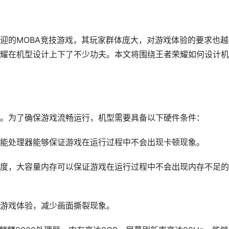
迎的MOBA竞技游戏，其玩家群体庞大，对游戏体验的要求也越
耀在机型设计上下了不少功夫。本文将围绕王者荣耀如何设计机
。为了确保游戏流畅运行，机型需要具备以下硬件条件：
能处理器能够保证游戏在运行过程中不会出现卡顿现象。
度，大容量内存可以保证游戏在运行过程中不会出现内存不足的
游戏体验，减少画面撕裂现象。