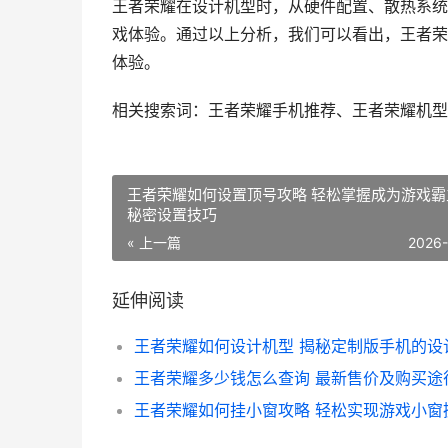
王者荣耀在设计机型时，从硬件配置、散热系统
戏体验。通过以上分析，我们可以看出，王者荣
体验。
相关搜索词：王者荣耀手机推荐、王者荣耀机型
王者荣耀如何设置顶号攻略 轻松掌握成为游戏霸
秘密设置技巧
« 上一篇
2026
延伸阅读