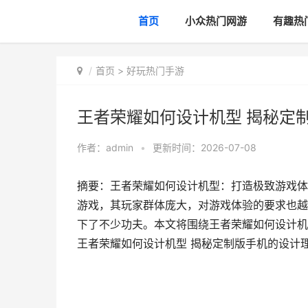
首页
小众热门网游
有趣热
首页
>
好玩热门手游
王者荣耀如何设计机型 揭秘定
作者：
admin
•
更新时间：2026-07-08
摘要：王者荣耀如何设计机型：打造极致游戏体
游戏，其玩家群体庞大，对游戏体验的要求也越
下了不少功夫。本文将围绕王者荣耀如何设计机
王者荣耀如何设计机型 揭秘定制版手机的设计