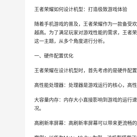
王者荣耀如何设计机型：打造极致游戏体验
随着手机游戏的普及，王者荣耀作为一款备受欢
越高。为了满足玩家对游戏性能的需求，王者荣
这一主题，从多个角度进行分析。
一、硬件配置优化
王者荣耀在设计机型时，首先考虑的是硬件配置
高性能处理器：处理器是游戏运行的核心，高性
大容量内存：内存大小直接影响到游戏的运行速
况。
高刷新率屏幕：高刷新率屏幕可以带来更流畅的