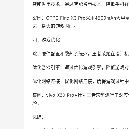
智能省电技术：通过智能省电技术，降低手机在
案例：OPPO Find X3 Pro采用4500m
达一整天的游戏时间。
四、游戏优化
除了硬件配置和散热系统外，王者荣耀在设计机
优化游戏引擎：通过优化游戏引擎，降低游戏对
优化网络连接：优化网络连接，确保游戏过程中
案例：vivo X60 Pro+针对王者荣耀进
验。
总结：