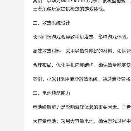
案例：以华为Mate 40 Pro为例，该机型搭
王者荣耀玩家提供极致的游戏体验。
二、散热系统设计
长时间玩游戏会导致手机发热，影响游戏体验。
高效散热材料：采用导热性能好的材料，如铜管
合理布局：优化手机内部结构，确保热量能够快
案例：小米11采用液冷散热系统，通过液冷管
三、电池续航能力
电池续航能力是影响游戏体验的重要因素。王者
大容量电池：采用大容量电池，确保游戏过程中