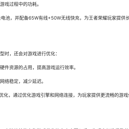
游戏过程中的功耗。
Ah大容量电池，并配备65W有线+50W无线快充，为王者荣耀玩家提供
型时，还会对游戏进行优化：
硬件资源的占用，提高游戏运行效率。
网络稳定，减少延迟。
行了深度优化，通过优化游戏引擎和网络连接，为玩家提供更流畅的游戏