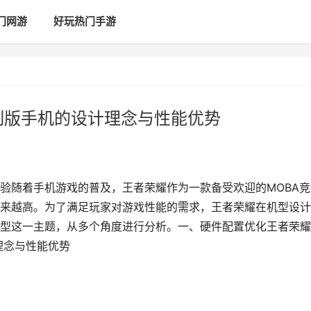
门网游
好玩热门手游
制版手机的设计理念与性能优势
验随着手机游戏的普及，王者荣耀作为一款备受欢迎的MOBA竞
来越高。为了满足玩家对游戏性能的需求，王者荣耀在机型设计
型这一主题，从多个角度进行分析。一、硬件配置优化王者荣耀
理念与性能优势