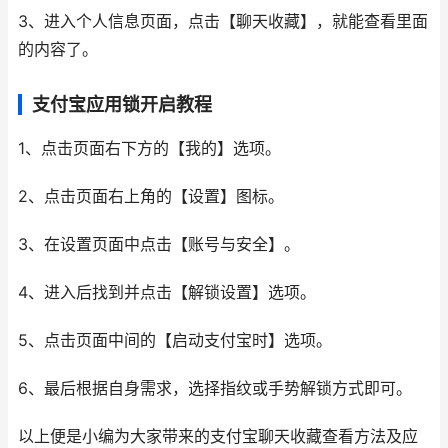
3、进入个人信息页面，点击【聊天收藏】，就能查看里面
的内容了。
支付宝应用锁开启教程
1、点击页面右下方的【我的】选项。
2、点击页面右上角的【设置】图标。
3、在设置页面中点击【账号与安全】。
4、进入后找到并点击【解锁设置】选项。
5、点击页面中间的【启动支付宝时】选项。
6、最后根据自身需求，选择指纹或手势解锁方式即可。
以上便是小编为大家带来的支付宝聊天收藏查看方法及应