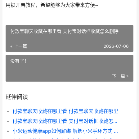
用锁开启教程，希望能够为大家带来方便~
付款宝聊天收藏在哪里看 支付宝对话框收藏怎么删除
« 上一篇
2026-07-06
没有了！
下一篇 »
延伸阅读
付款宝聊天收藏在哪里看 付款宝聊天收藏在哪里
付款宝聊天收藏在哪里看 支付宝对话框收藏怎么删除
小米运动健康app如何解绑 解绑小米手环方式 小米运动健康app下载安装官方免费下载