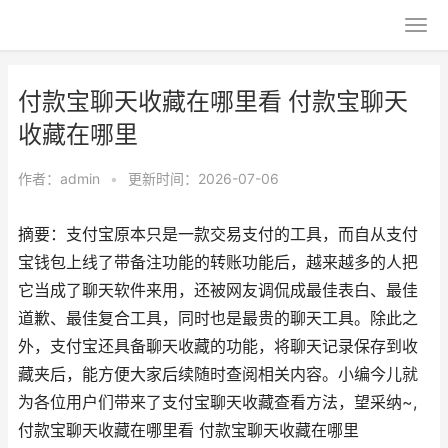
付款宝聊天收藏在哪里看 付款宝聊天
收藏在哪里
作者：
admin
•
更新时间：2026-07-06
摘要：支付宝原本只是一款交易支付的工具，而自从支付
宝钱包上线了带备注功能的转账功能后，越来越多的人把
它当成了聊天软件来用，还被网友调侃成最佳表白、最佳
道歉、最佳复合工具，同时也是最贵的聊天工具。除此之
外，支付宝还具备聊天收藏的功能，将聊天记录保存到收
藏夹后，能方便大家后续随时查阅相关内容。小编今儿就
为各位用户们带来了支付宝聊天收藏查看方法，望采纳~,
付款宝聊天收藏在哪里看 付款宝聊天收藏在哪里