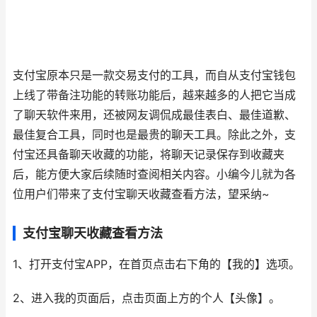
支付宝原本只是一款交易支付的工具，而自从支付宝钱包
上线了带备注功能的转账功能后，越来越多的人把它当成
了聊天软件来用，还被网友调侃成最佳表白、最佳道歉、
最佳复合工具，同时也是最贵的聊天工具。除此之外，支
付宝还具备聊天收藏的功能，将聊天记录保存到收藏夹
后，能方便大家后续随时查阅相关内容。小编今儿就为各
位用户们带来了支付宝聊天收藏查看方法，望采纳~
支付宝聊天收藏查看方法
1、打开支付宝APP，在首页点击右下角的【我的】选项。
2、进入我的页面后，点击页面上方的个人【头像】。