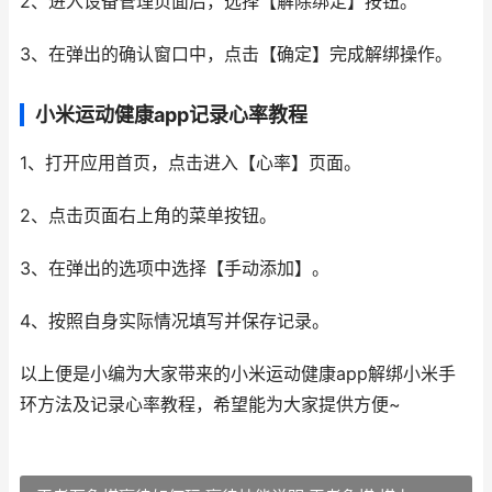
2、进入设备管理页面后，选择【解除绑定】按钮。
3、在弹出的确认窗口中，点击【确定】完成解绑操作。
小米运动健康app记录心率教程
1、打开应用首页，点击进入【心率】页面。
2、点击页面右上角的菜单按钮。
3、在弹出的选项中选择【手动添加】。
4、按照自身实际情况填写并保存记录。
以上便是小编为大家带来的小米运动健康app解绑小米手
环方法及记录心率教程，希望能为大家提供方便~