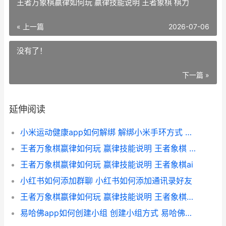
王者万象棋嬴律如何玩 嬴律技能说明 王者象棋 棋力
« 上一篇
2026-07-06
没有了！
下一篇 »
延伸阅读
小米运动健康app如何解绑 解绑小米手环方式 小米运动健康app下载安装
王者万象棋嬴律如何玩 嬴律技能说明 王者象棋 棋力
王者万象棋嬴律如何玩 嬴律技能说明 王者象棋ai
小红书如何添加群聊 小红书如何添加通讯录好友
王者万象棋嬴律如何玩 嬴律技能说明 王者象棋000001
易哈佛app如何创建小组 创建小组方式 易哈佛怎样