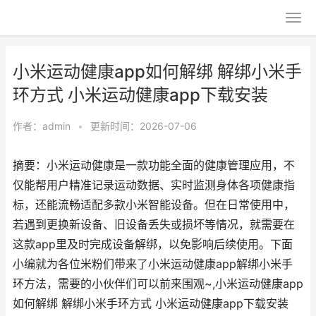
小米运动健康app如何解绑 解绑小米手
环方式 小米运动健康app下载安装
作者：
admin
•
更新时间：2026-07-06
摘要：小米运动健康是一款功能全面的健康管理应用，不
仅能帮用户精准记录运动数据、实时监测身体各项健康指
标，还能流畅适配多款小米智能设备。但在日常使用中，
若遇到更换新设备、旧设备丢失或损坏等情况，就需要在
这款app里及时完成设备解绑，以免影响后续使用。下面
小编就为各位米粉们带来了小米运动健康app解绑小米手
环方法，需要的小伙伴们可以前来围观~,小米运动健康app
如何解绑 解绑小米手环方式 小米运动健康app下载安装