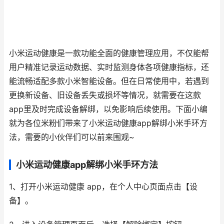
小米运动健康是一款功能全面的健康管理应用，不仅能帮
用户精准记录运动数据、实时监测身体各项健康指标，还
能流畅适配多款小米智能设备。但在日常使用中，若遇到
更换新设备、旧设备丢失或损坏等情况，就需要在这款
app里及时完成设备解绑，以免影响后续使用。下面小编
就为各位米粉们带来了小米运动健康app解绑小米手环方
法，需要的小伙伴们可以前来围观~
小米运动健康app解绑小米手环方法
1、打开小米运动健康 app，在个人中心页面点击【设
备】。