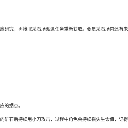
应研究，再接取采石场派遣任务重新获取。要是采石场内还有未
应的据点。
的矿石后持续用小刀攻击，过程中角色会持续损失生命值，记得