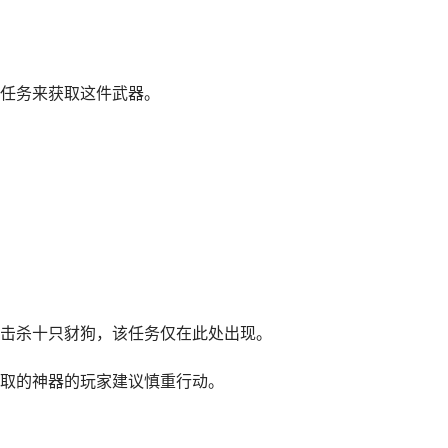
任务来获取这件武器。
击杀十只豺狗，该任务仅在此处出现。
取的神器的玩家建议慎重行动。