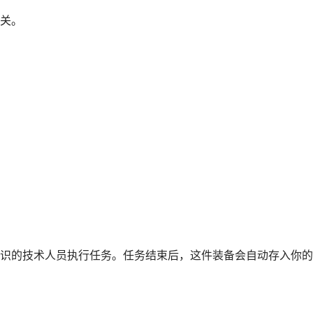
关。
识的技术人员执行任务。任务结束后，这件装备会自动存入你的