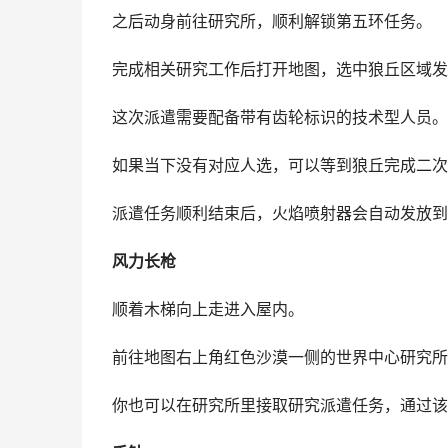
之后动身前往研究所，顺利解锁第五环任务。
完成相关研究工作后打开地图，选中狼丘区域发
这次派遣需要配备带有齿轮标识的技术型人员。
如果当下没有对应人选，可以等到狼丘完成二次
派遣任务顺利结束后，火焰喷射器会自动发放到
风力长枪
顺着木梯向上走进入屋内。
前往地图右上角红色沙漠一侧的世界中心研究所
你也可以在研究所里接取研究派遣任务，通过该