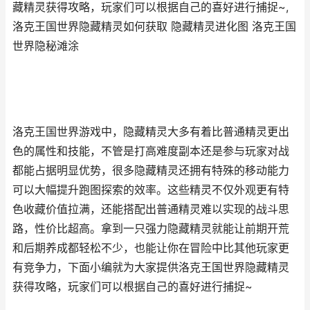
藏精灵获得攻略，玩家们可以根据自己的喜好进行捕捉~,
洛克王国世界隐藏精灵如何获取 隐藏精灵进化图 洛克王国
世界隐秘滩涂
洛克王国世界游戏中，隐藏精灵大多有着比普通精灵更出
色的属性和技能，不管是打高难度副本还是参与玩家对战
都能占据明显优势，很多隐藏精灵还拥有特殊的移动能力
可以大幅提升跑图探索的效率。这些精灵不仅外观更有特
色收藏价值拉满，还能搭配出普通精灵难以实现的战斗思
路，性价比超高。拿到一只强力隐藏精灵就能让前期开荒
和后期养成都轻松不少，也能让你在冒险中比其他玩家更
有竞争力，下面小编就为大家提供洛克王国世界隐藏精灵
获得攻略，玩家们可以根据自己的喜好进行捕捉~