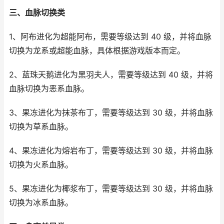
三、血脉切换类
1、阿布进化为超能阿布，需要等级达到 40 级，并将血脉
切换为龙系或超能血脉，具体根据游戏版本而定。
2、蓝珠天鹅进化为黑羽夫人，需要等级达到 40 级，并将
血脉切换为恶系血脉。
3、果冻进化为抹茶布丁，需要等级达到 30 级，并将血脉
切换为草系血脉。
4、果冻进化为熔岩布丁，需要等级达到 30 级，并将血脉
切换为火系血脉。
5、果冻进化为椰浆布丁，需要等级达到 30 级，并将血脉
切换为冰系血脉。