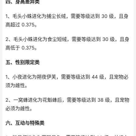
四、身高差异类
1、毛头小蛛进化为捕尘长绒，需要等级达到 30 级，且身
高超过 0.375。
2、毛头小蛛进化为食尘短绒，需要等级达到 30 级，且身
高低于 0.375。
五、性别限定类
1、小夜进化为朔夜伊芙，需要等级达到 44 级，且宠物必
须为雌性。
2、一窝蜂进化为花魁蜂后，需要等级达到 38 级，且宠物
必须为雌性。
六、互动与特殊类