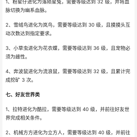
1、粉星仔进化为落陨星兔，需要等级达到 32 级，并将血
脉切换为幽系血脉。
2、雪绒鸟进化为岚鸟，需要等级达到 30 级，且摸摸头互
动次数达到指定要求。
3、小草虫进化为花衣蝶，需要等级达到 36 级，且宠物必
须为雌性。
4、奔波鼠进化为流浪鼠，需要等级达到 32 级，且累计完
成挖矿 3 次。
七、好友世界类
1、拉特进化为酷拉，需要等级达到 40 级，并前往好友世
界完成相关条件。
2、机械方方进化为立方人，需要等级达到 40 级，并前往