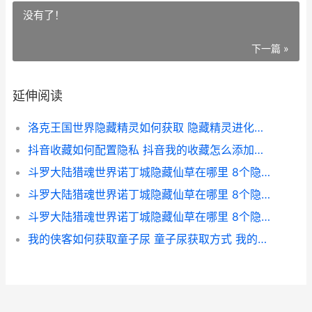
没有了！
下一篇 »
延伸阅读
洛克王国世界隐藏精灵如何获取 隐藏精灵进化图 洛克王国世界隐秘滩涂
抖音收藏如何配置隐私 抖音我的收藏怎么添加音乐
斗罗大陆猎魂世界诺丁城隐藏仙草在哪里 8个隐藏仙草位置概括 斗罗大陆猎魂世界阵容推荐
斗罗大陆猎魂世界诺丁城隐藏仙草在哪里 8个隐藏仙草位置概括 斗罗大陆猎魂世界诺丁城仙草位置
斗罗大陆猎魂世界诺丁城隐藏仙草在哪里 8个隐藏仙草位置概括 斗罗大陆猎魂世界凝影位置
我的侠客如何获取童子尿 童子尿获取方式 我的侠客如何获得剑法