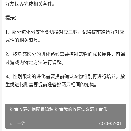
好友世界完成相关条件。
提示：
1、部分进化分支需要切换对应血脉，记得提前准备好对应
属性的相关道具。
2、按身高区分的进化路线需要控制宠物的成长属性，可通
过游戏内特定方法进行调整。
3、性别限定的进化需要提前确认宠物性别再进行培养，放
生类进化则需要提前准备好两只相同的宠物。
抖音收藏如何配置隐私 抖音我的收藏怎么添加音乐
« 上一篇
2026-07-01