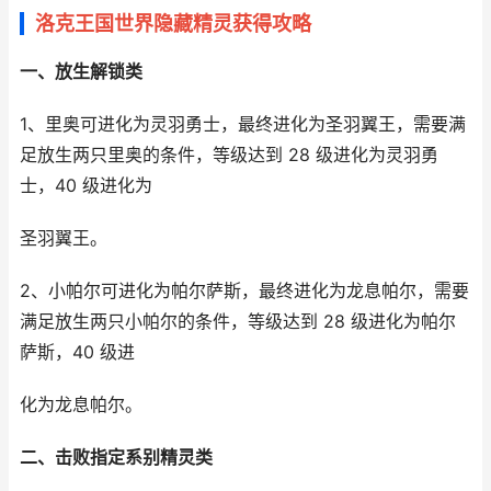
洛克王国世界隐藏精灵获得攻略
一、放生解锁类
1、里奥可进化为灵羽勇士，最终进化为圣羽翼王，需要满
足放生两只里奥的条件，等级达到 28 级进化为灵羽勇
士，40 级进化为
圣羽翼王。
2、小帕尔可进化为帕尔萨斯，最终进化为龙息帕尔，需要
满足放生两只小帕尔的条件，等级达到 28 级进化为帕尔
萨斯，40 级进
化为龙息帕尔。
二、击败指定系别精灵类