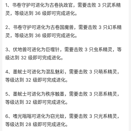
1、书卷守护可进化为古卷执政官，需要击败 3 只武系精
灵，等级达到 36 级即可完成进化。
2、书卷守护可进化为古卷国魔兽，需要击败 3 只幻系精
灵，等级达到 36 级即可完成进化。
3、伏地兽可进化为巨噬针，需要击败 3 只虫系精灵，等
级达到 32 级即可完成进化。
4、墨鱿士可进化为混乱魅彩，需要击败 3 只萌系精灵，
等级达到 32 级即可完成进化。
5、墨鱿士可进化为秩序触墨，需要击败 3 只恶系精灵，
等级达到 32 级即可完成进化。
6、嗜光嗡嗡可进化为窃光蚊，需要击败 3 只光系精灵，
等级达到 28 级即可完成进化。