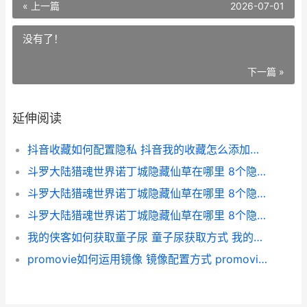
« 上一篇
2026-07-01
没有了！
下一篇 »
延伸阅读
抖音收藏如何配置隐私 抖音我的收藏怎么添加音乐
斗罗大陆猎魂世界诺丁城隐藏仙草在哪里 8个隐藏仙草位置概括 斗罗大陆猎魂世界阵容推荐
斗罗大陆猎魂世界诺丁城隐藏仙草在哪里 8个隐藏仙草位置概括 斗罗大陆猎魂世界诺丁城仙草位置
斗罗大陆猎魂世界诺丁城隐藏仙草在哪里 8个隐藏仙草位置概括 斗罗大陆猎魂世界凝影位置
我的侠客如何获取童子尿 童子尿获取方式 我的侠客如何获得剑法
promovie如何运用镜像 镜像配置方式 promovie使用技巧