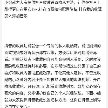
小编就为大家提供抖音收藏设置隐私方法，让你在抖音上
刷得更自在更安心~,抖音收藏如何配置隐私 抖音我的收藏
怎么添加音乐
抖音的收藏功能就像一个专属的私人收纳箱，能把刷到的
喜欢视频或好听音乐都存起来，方便以后随时翻出来再
看。但默认状态下收藏内容可能会被别人看到，这时候设
置隐私收藏就特别有必要，它能帮你把这些只属于自己的
喜好和收藏内容彻底藏起来，不让其他人窥探。不管是收
藏的小众爱好内容还是不想被熟人知道的趣味视频，开启
隐私收藏后，只有你自己能看到收藏列表，既能安心保存
喜欢的内容，又能保护好自己的个人兴趣隐私。下面小编
就为大家提供抖音收藏设置隐私方法，让你在抖音上刷得
更自在更安心~