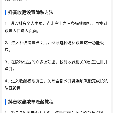
抖音收藏设置隐私方法
1、进入抖音个人主页，点击右上角三条横线图标，再找到
设置入口进入页面。
2、进入系统设置界面后，继续选择隐私设置这一功能板
块。
3、在隐私设置的众多选项里，找到收藏相关的设置栏目并
点开。
4、进入收藏权限页面，关闭全部公开类选项就能完成隐私
隐藏设置。
抖音收藏歌单隐藏教程