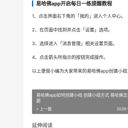
易哈佛app开启每日一练提醒教程
1、点击界面右下角的「我的」进入个人中心。
2、在页面中找到并点击「设置」选项。
3、选择进入「消息管理」相关设置页面。
4、点击箭头所指示的按钮完成操作。
以上便是小编为大家带来的易哈佛app创建小
易哈佛app如何创建小组 创建小组方式 易哈佛
题
« 上一篇
2026
延伸阅读