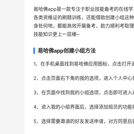
易哈佛app是一款专注于职业技能备考的在线
各类资格证的刷题训练，还能借助创建小组这种
身处何地，都能高效开展备考，助力顺利考取理
技能知识更上一层楼~
易哈佛app创建小组方法
1、在手机桌面找到易哈佛应用图标，点击打开
2、点击页面右下角的我的选项，进入个人中心
3、在页面中找到我的小组选项，点击即可进入
4、进入我的小组界面后，选择添加组员的功能
5、选择需要邀请的好友发送申请，对方同意后