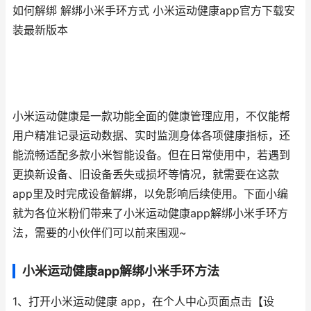
如何解绑 解绑小米手环方式 小米运动健康app官方下载安
装最新版本
小米运动健康是一款功能全面的健康管理应用，不仅能帮
用户精准记录运动数据、实时监测身体各项健康指标，还
能流畅适配多款小米智能设备。但在日常使用中，若遇到
更换新设备、旧设备丢失或损坏等情况，就需要在这款
app里及时完成设备解绑，以免影响后续使用。下面小编
就为各位米粉们带来了小米运动健康app解绑小米手环方
法，需要的小伙伴们可以前来围观~
小米运动健康app解绑小米手环方法
1、打开小米运动健康 app，在个人中心页面点击【设