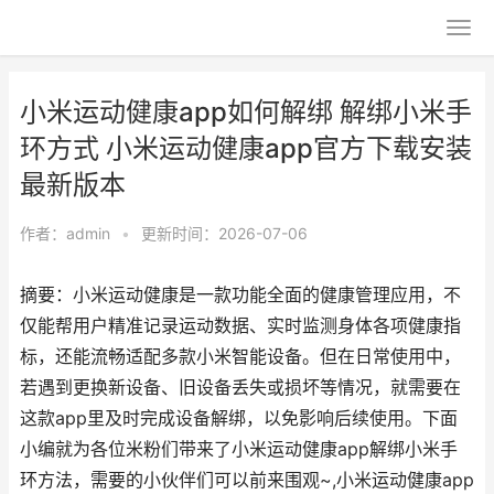
小米运动健康app如何解绑 解绑小米手
环方式 小米运动健康app官方下载安装
最新版本
作者：
admin
•
更新时间：2026-07-06
摘要：小米运动健康是一款功能全面的健康管理应用，不
仅能帮用户精准记录运动数据、实时监测身体各项健康指
标，还能流畅适配多款小米智能设备。但在日常使用中，
若遇到更换新设备、旧设备丢失或损坏等情况，就需要在
这款app里及时完成设备解绑，以免影响后续使用。下面
小编就为各位米粉们带来了小米运动健康app解绑小米手
环方法，需要的小伙伴们可以前来围观~,小米运动健康app