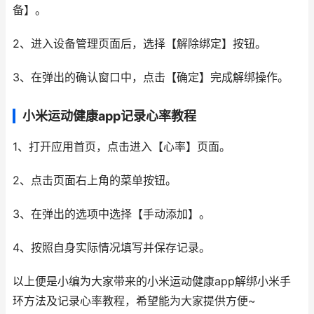
备】。
2、进入设备管理页面后，选择【解除绑定】按钮。
3、在弹出的确认窗口中，点击【确定】完成解绑操作。
小米运动健康app记录心率教程
1、打开应用首页，点击进入【心率】页面。
2、点击页面右上角的菜单按钮。
3、在弹出的选项中选择【手动添加】。
4、按照自身实际情况填写并保存记录。
以上便是小编为大家带来的小米运动健康app解绑小米手
环方法及记录心率教程，希望能为大家提供方便~