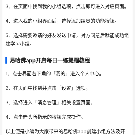
3、在页面中找到我的小组选项，点击即可进入对应页面。
4、进入我的小组界面后，选择添加组员的功能按钮。
5、选择需要邀请的好友发送申请，对方同意后就能成功组
建学习小组。
易哈佛app开启每日一练提醒教程
1、点击界面右下角的「我的」进入个人中心。
2、在页面中找到并点击「设置」选项。
3、选择进入「消息管理」相关设置页面。
4、点击箭头所指示的按钮完成操作。
以上便是小编为大家带来的易哈佛app创建小组方法及开