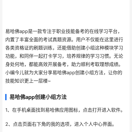
易哈佛app是一款专注于职业技能备考的在线学习平台，
内置了丰富全面的考试真题资源。用户不仅能在这里进行
各类资格证的刷题训练，还能借助创建小组这种模块学习
功能，和同伴一起打卡学习，培养规律的学习习惯。无论
身处何地，都能高效开展备考，助力顺利考取理想成绩。
小编今儿就为大家分享易哈佛app创建小组方法，让你的
技能知识更上一层楼~
易哈佛app创建小组方法
1、在手机桌面找到易哈佛应用图标，点击打开进入软件。
2、点击页面右下角的我的选项，进入个人中心界面。