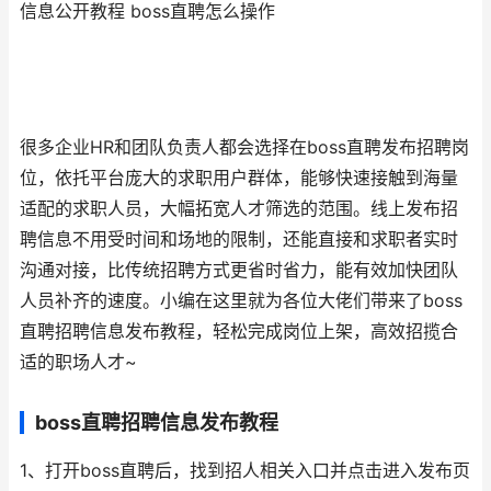
信息公开教程 boss直聘怎么操作
很多企业HR和团队负责人都会选择在boss直聘发布招聘岗
位，依托平台庞大的求职用户群体，能够快速接触到海量
适配的求职人员，大幅拓宽人才筛选的范围。线上发布招
聘信息不用受时间和场地的限制，还能直接和求职者实时
沟通对接，比传统招聘方式更省时省力，能有效加快团队
人员补齐的速度。小编在这里就为各位大佬们带来了boss
直聘招聘信息发布教程，轻松完成岗位上架，高效招揽合
适的职场人才~
boss直聘招聘信息发布教程
1、打开boss直聘后，找到招人相关入口并点击进入发布页