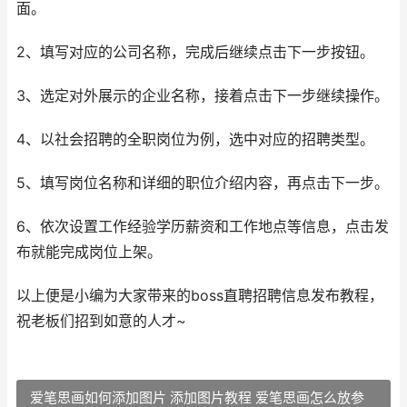
面。
2、填写对应的公司名称，完成后继续点击下一步按钮。
3、选定对外展示的企业名称，接着点击下一步继续操作。
4、以社会招聘的全职岗位为例，选中对应的招聘类型。
5、填写岗位名称和详细的职位介绍内容，再点击下一步。
6、依次设置工作经验学历薪资和工作地点等信息，点击发
布就能完成岗位上架。
以上便是小编为大家带来的boss直聘招聘信息发布教程，
祝老板们招到如意的人才~
爱笔思画如何添加图片 添加图片教程 爱笔思画怎么放参