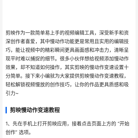
剪映作为一款简单易上手的视频编辑工具，深受新手和资
深创作者喜爱，其中慢动作功能更是常用且实用的编辑技
巧，能让视频中的精彩瞬间更具画面感和冲击力，清晰呈
现平时难以捕捉的细节。很多小伙伴想给视频添加慢动作
效果，却不知道如何操作，其实剪映的慢动作变速设置十
分简单。接下来小编就为大家提供剪映慢动作变速教程，
轻松解锁视频慢放的创作技巧，让你的作品更具质感和吸
引力~
剪映慢动作变速教程
1、先在手机上打开剪映应用，接着点击页面上方的 “开始
创作” 选项。