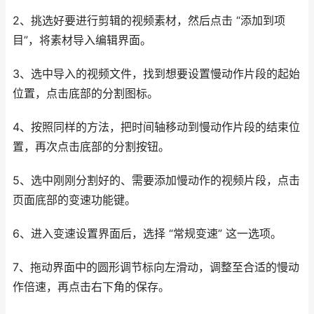
2、挑选好要进行剪辑的视频素材，然后点击 “添加到项
目”，将素材导入编辑界面。
3、选中导入的视频文件，找到想要设置慢动作片段的起始
位置，点击底部的分割图标。
4、按照同样的方法，把时间轴移动到慢动作片段的结束位
置，再次点击底部的分割按钮。
5、选中刚刚分割好的、需要添加慢动作的视频片段，点击
页面底部的变速功能键。
6、进入变速设置界面后，选择 “常规变速” 这一选项。
7、拖动界面中的圆形调节标向左滑动，调整至合适的慢动
作倍速，再点击右下角的保存。