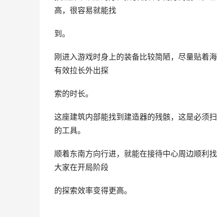
高，很容易就能找
到。
刚进入游戏时身上的装备比较简陋，尽量贴着海
有效拉长外出探
索的时长。
这座建筑内部能找到建造器的残骸，这是必须扫
的工具。
顺着东南方向行进，就能在接待中心周边顺利找
大家在开局阶段
的探索效率变得更高。