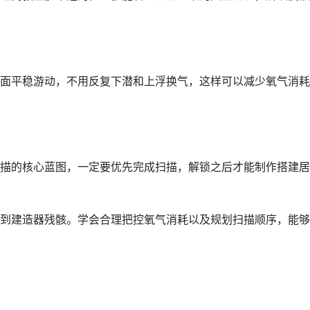
面平稳游动，不用反复下潜和上浮换气，这样可以减少氧气消耗
描的核心蓝图，一定要优先完成扫描，解锁之后才能制作搭建居
到建造器残骸。学会合理把控氧气消耗以及规划扫描顺序，能够