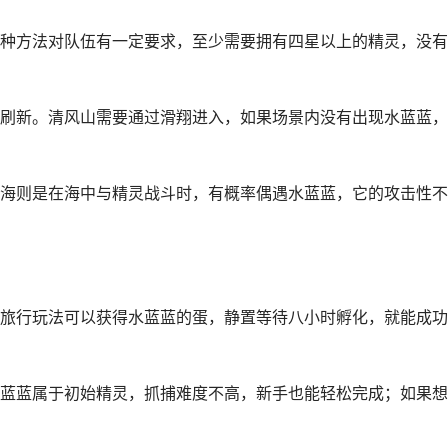
种方法对队伍有一定要求，至少需要拥有四星以上的精灵，没有
刷新。清风山需要通过滑翔进入，如果场景内没有出现水蓝蓝，
海则是在海中与精灵战斗时，有概率偶遇水蓝蓝，它的攻击性不
旅行玩法可以获得水蓝蓝的蛋，静置等待八小时孵化，就能成功
蓝蓝属于初始精灵，抓捕难度不高，新手也能轻松完成；如果想