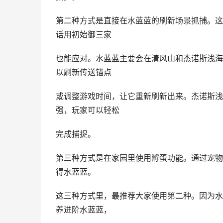
第二种方式是直接在水蓝蓝的刷新场景抓捕。这
话用初始御三家
也能应对。水蓝蓝主要会在清风山和杰诺斯浅海
以刷新传送锚点
或调整游戏时间，让它重新刷新出来。杰诺斯浅
强，玩家可以轻松
完成捕捉。
第三种方式是在家园里使用孵蛋功能。通过宠物
得水蓝蓝。
这三种方式里，最推荐大家使用第二种。因为水
养进阶水蓝蓝，