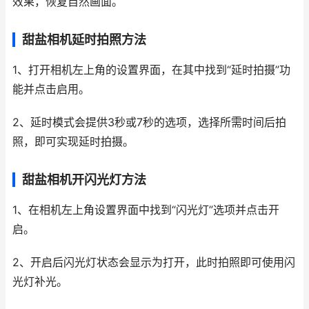
效果，恢复自然画面。
甜盐相机延时拍照方法
1、打开相机左上角的设置界面，在其中找到“延时拍摄”功
能并点击启用。
2、延时模式会提供3秒或7秒的选项，选择所需时间后拍
照，即可实现延时拍摄。
甜盐相机开闪光灯方法
1、在相机左上角设置界面中找到“闪光灯”选项并点击开
启。
2、开启后闪光灯状态会显示为打开，此时拍照即可使用闪
光灯补光。