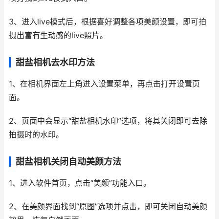
3、进入live模式后，根据喜好调整各项美颜设置，即可拍
摄出富有生动感的live照片。
甜盐相机去水印方法
1、在相机界面左上角进入设置菜单，再点击打开设置页
面。
2、页面中会显示“甜盐相机水印”选项，将其关闭即可去除
拍摄时的水印。
甜盐相机关闭自动美颜方法
1、进入软件首页，点击“美颜”功能入口。
2、在美颜界面找到“原图”选项并点击，即可关闭自动美颜