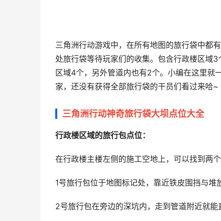
三角洲行动游戏中，在所有地图的旅行袋中都有
处旅行袋等待玩家们的收集。包含行政楼区域3
区域4个，另外管道内也有2个。小编在这里就
家，还没有获得全部旅行袋的干员们看过来哈~
三角洲行动神奇旅行袋大坝点位大全
行政楼区域的旅行包点位：
在行政楼主楼左侧的施工空地上，可以找到两个
1号旅行包位于地图标记处，靠近铁皮围挡与堆
2号旅行包在旁边的深坑内，走到管道附近就能