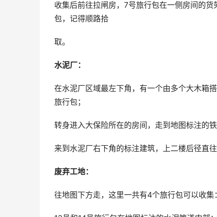
收集后前往拉闸房，7号旅行包在一侧房间的货
包，记得顺路拾
取。
水泥厂：
在水泥厂区域最左下角，有一个由多个大木箱搭
旅行包；
转身进入大保险所在的房间，走到地图标注的铁
来到水泥厂右下角的标注建筑，上二楼后径直往
废弃工地：
往地图下方走，这里一共有4个旅行包可以收集