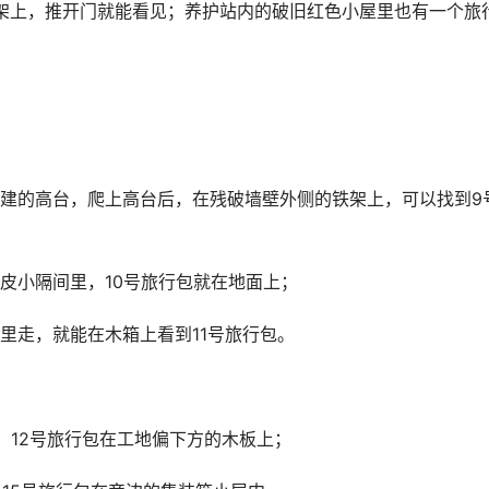
架上，推开门就能看见；养护站内的破旧红色小屋里也有一个旅
建的高台，爬上高台后，在残破墙壁外侧的铁架上，可以找到9
皮小隔间里，10号旅行包就在地面上；
里走，就能在木箱上看到11号旅行包。
：12号旅行包在工地偏下方的木板上；