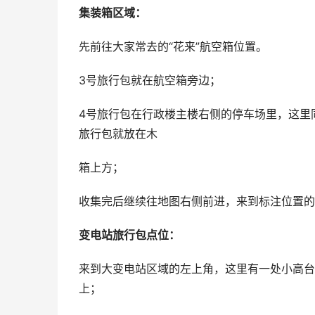
集装箱区域：
先前往大家常去的“花来”航空箱位置。
3号旅行包就在航空箱旁边；
4号旅行包在行政楼主楼右侧的停车场里，这里
旅行包就放在木
箱上方；
收集完后继续往地图右侧前进，来到标注位置的
变电站旅行包点位：
来到大变电站区域的左上角，这里有一处小高台
上；