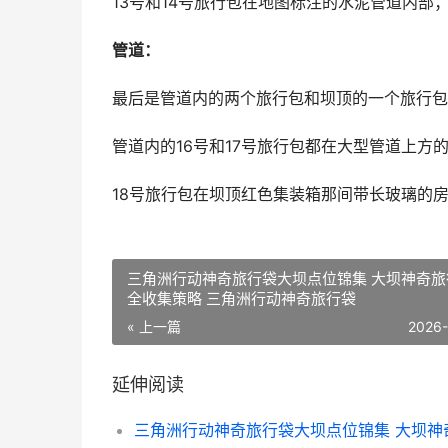
13号和14号旅行包在地图标注的水泥管道内部
管道：
最后是管道内的两个旅行包和坝顶的一个旅行包
管道内的16号和17号旅行包都在大型管道上方
18号旅行包在坝顶红色集装箱那间带长玻璃的
三角洲行动神奇旅行袋大坝点位锦集 大坝神奇旅行袋
全收集策略 三角洲行动神奇旅行袋
« 上一篇
2026
延伸阅读