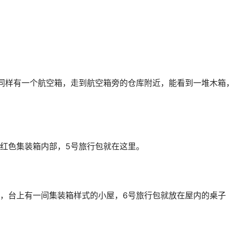
同样有一个航空箱，走到航空箱旁的仓库附近，能看到一堆木箱
红色集装箱内部，5号旅行包就在这里。
，台上有一间集装箱样式的小屋，6号旅行包就放在屋内的桌子