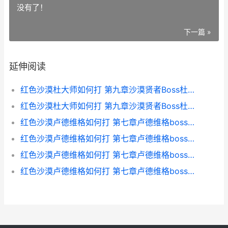
没有了！
下一篇 »
延伸阅读
红色沙漠杜大师如何打 第九章沙漠贤者Boss杜大师 红色沙漠杜大师的头冠怎么用
红色沙漠杜大师如何打 第九章沙漠贤者Boss杜大师 红色沙漠在哪
红色沙漠卢德维格如何打 第七章卢德维格boss策略 红色沙漠卢德维格在第几章
红色沙漠卢德维格如何打 第七章卢德维格boss策略 红色沙漠分析
红色沙漠卢德维格如何打 第七章卢德维格boss策略 红色沙漠僧人
红色沙漠卢德维格如何打 第七章卢德维格boss策略 红色沙漠在哪