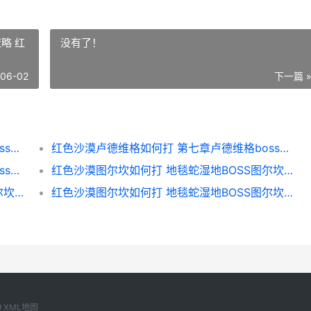
略 红
没有了！
-06-02
下一篇 
红色沙漠卢德维格如何打 第七章卢德维格boss策略 红色沙漠分析
红色沙漠卢德维格如何打 第七章卢德维格boss策略 红色沙漠僧人
红色沙漠卢德维格如何打 第七章卢德维格boss策略 红色沙漠在哪
红色沙漠图尔坎如何打 地毯蛇湿地BOSS图尔坎策略 红色沙漠地形
红色沙漠图尔坎如何打 地毯蛇湿地BOSS图尔坎策略 红色沙漠在哪
红色沙漠图尔坎如何打 地毯蛇湿地BOSS图尔坎策略 红色沙漠僧人
9
XML地图