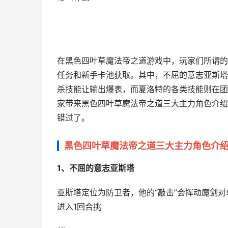
在黑色四叶草魔法帝之道游戏中，玩家们所谓的
任务和新手卡池获取。其中，不屈的意志亚斯塔
杀技能让输出爆表，而夏洛特的各类技能则在团
家带来黑色四叶草魔法帝之道三大主力角色介绍
错过了。
黑色四叶草魔法帝之道三大主力角色介
1、不屈的意志亚斯塔
亚斯塔定位为防卫者，他的“敲击”会挥动魔剑对
进入1回合挑