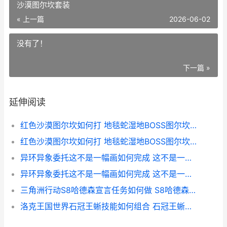
沙漠图尔坎套装
« 上一篇
2026-06-02
没有了！
下一篇 »
延伸阅读
红色沙漠图尔坎如何打 地毯蛇湿地BOSS图尔坎策略 红色沙漠僧人
红色沙漠图尔坎如何打 地毯蛇湿地BOSS图尔坎策略 红色沙漠图尔坎套装
异环异象委托这不是一幅画如何完成 这不是一幅画委托策略 异环异象委托这不是一幅画
异环异象委托这不是一幅画如何完成 这不是一幅画委托策略 异面环加成
三角洲行动S8哈德森宣言任务如何做 S8哈德森宣言任务流程策略 三角洲行动S8哈德森宣传图
洛克王国世界石冠王蜥技能如何组合 石冠王蜥技能组合主推 洛克王国世界石肤蜥