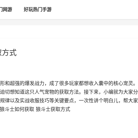
门网游
好玩热门手游
取方式
形和超强的爆发战力，成了很多玩家都想收入囊中的核心宠灵。
迫切想知道这只人气宠物的获取方法。接下来，小编就为大家分
规律以及实战收服技巧等关键要点，一次性讲个明白儿，帮大家
狼斗士如何获取 狼斗士获取方式