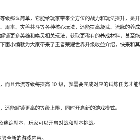
等级那么简单，它能给玩家带来全方位的战力和玩法提升，是开
、周本、灾兽共斗等各种核心玩法，还能提高凝武、流脉的养成
解锁更多英雄和唤灵相关玩法，获取更稀有的养成材料，甚至能
下面小编就为大家带来了王者荣耀世界升级收益介绍，快来和其
，而且元流等级每提高 10 级，就需要完成对应的试炼任务才能
，还能解锁更高的等级上限，同时开启新的游戏模式。
模式以及迷踪副本，玩家可以开启对战和副本挑战。
，体验全新的游戏内容。