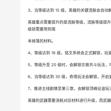
3、当等级达到 15 级，英雄的关键流脉会自
英雄重点需要提升的是流脉等级，流脉等级提升
级就需要用到周
本掉落的材料。
4、等级达到 16 级，铭文系统会正式解锁，
5、等级升至 20 级时，会解锁灾兽共斗玩法
6、当等级达到 30 级，奇境玩法会解锁，开
7、推进主线剧情至第三章，会解锁顶峰征途玩
英雄的武器需要消耗对应材料进行升级，而武器