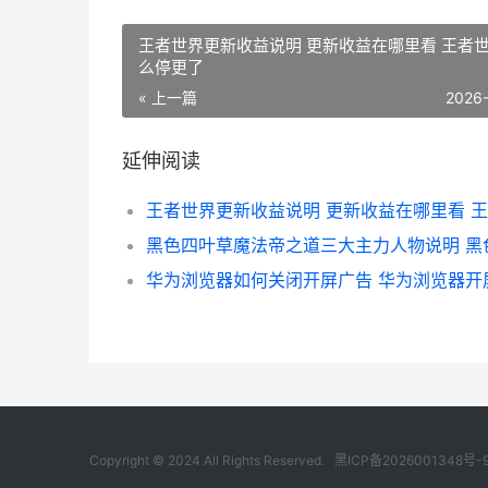
王者世界更新收益说明 更新收益在哪里看 王者
么停更了
« 上一篇
2026
延伸阅读
Copyright © 2024 All Rights Reserved.
黑ICP备2026001348号-