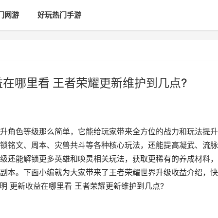
门网游
好玩热门手游
益在哪里看 王者荣耀更新维护到几点?
升角色等级那么简单，它能给玩家带来全方位的战力和玩法提升
锁铭文、周本、灾兽共斗等各种核心玩法，还能提高凝武、流脉
级还能解锁更多英雄和唤灵相关玩法，获取更稀有的养成材料，
副本。下面小编就为大家带来了王者荣耀世界升级收益介绍，快
明 更新收益在哪里看 王者荣耀更新维护到几点?