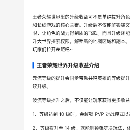
王者荣耀世界里的升级收益可不是单纯提升角色
和长线游戏的核心关键。升级后不仅能解锁铭文
限，让角色的战力得到质的飞跃。而且升级还能
升大世界探索权限，解锁新的地图区域和副本。
玩家们拉开差距吧~
王者荣耀世界升级收益介绍
元流等级的提升会同步带动共鸣英雄的等级提升
续升级。
波流等级提升之后，不仅能让玩家获得更多收益
1、等级达到 10 级时，会解锁 PVP 对战
2、等级提升至 14 级，就能解锁鲲梦决玩法