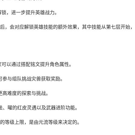
动解锁，进一步提升英雄战力。
后，会对应解锁英雄技能的额外效果，其中技能从第七层开始，
玩家可以通过搭配铭文提升角色属性。
，可参与组队挑战灾兽获取奖励。
启更高难度的探索与挑战。
法、曜的红皮灵遇以及武器进阶功能。
的等级上限，是由元流等级来决定的。