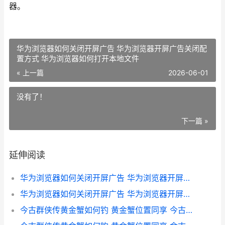
器。
华为浏览器如何关闭开屏广告 华为浏览器开屏广告关闭配
置方式 华为浏览器如何打开本地文件
« 上一篇
2026-06-01
没有了！
下一篇 »
延伸阅读
华为浏览器如何关闭开屏广告 华为浏览器开屏广告关闭配置方式 华为浏览器如何删除历史记录
华为浏览器如何关闭开屏广告 华为浏览器开屏广告关闭配置方式 华为浏览器如何打开本地文件
今古群侠传黄金蟹如何钓 黄金蟹位置同享 今古群侠传黄金蟹怎么获得