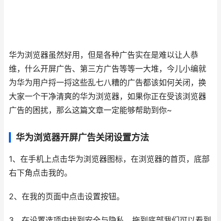
华为浏览器虽然好用，但是各种广告实在是难以让人恭
维，什么开屏广告、第三方广告等等一大堆，今儿小编就
为华为用户捋一捋这些乱七八糟的广告都该如何关闭，换
大家一个干净清爽的华为浏览器，如果你正在受该浏览器
广告的困扰，那么这篇文章一定能够帮助到你~
华为浏览器开屏广告关闭设置方法
1、在手机上点击华为浏览器图标，在浏览器的首页，底部
右下角点击我的。
2、在我的页面中点击设置按钮。
3、在设置选项中找到安全与隐私，拖到底部我们可以看到