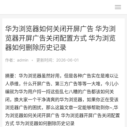
华为浏览器如何关闭开屏广告 华为浏
览器开屏广告关闭配置方式 华为浏览
器如何删除历史记录
作者：
admin
•
更新时间：2026-06-01
摘要：华为浏览器虽然好用，但是各种广告实在是难以让
人恭维，什么开屏广告、第三方广告等等一大堆，今儿小
编就为华为用户捋一捋这些乱七八糟的广告都该如何关
闭，换大家一个干净清爽的华为浏览器，如果你正在受该
浏览器广告的困扰，那么这篇文章一定能够帮助到你~,华
为浏览器如何关闭开屏广告 华为浏览器开屏广告关闭配置
方式 华为浏览器如何删除历史记录