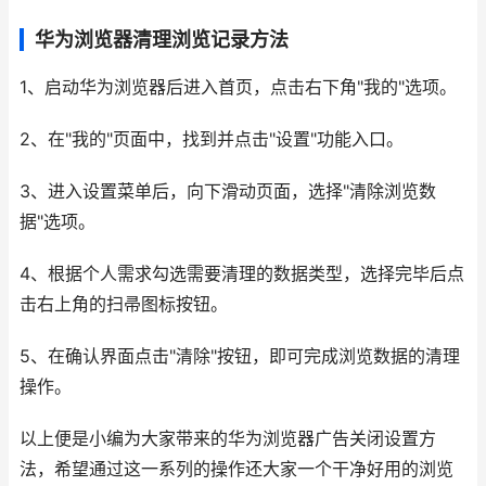
华为浏览器清理浏览记录方法
1、启动华为浏览器后进入首页，点击右下角"我的"选项。
2、在"我的"页面中，找到并点击"设置"功能入口。
3、进入设置菜单后，向下滑动页面，选择"清除浏览数
据"选项。
4、根据个人需求勾选需要清理的数据类型，选择完毕后点
击右上角的扫帚图标按钮。
5、在确认界面点击"清除"按钮，即可完成浏览数据的清理
操作。
以上便是小编为大家带来的华为浏览器广告关闭设置方
法，希望通过这一系列的操作还大家一个干净好用的浏览