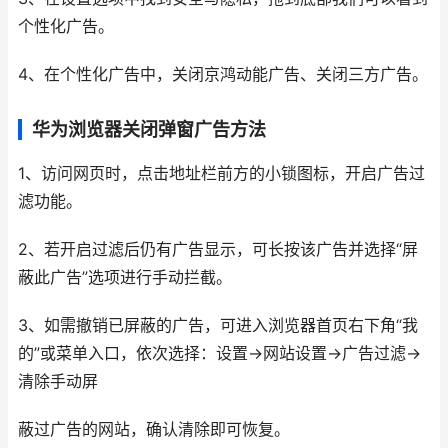
个性化广告。
4、在个性化广告中，关闭京鸿动能广告、关闭三方广告。
华为浏览器关闭弹窗广告方法
1、访问网页时，点击地址栏前方的小锁图标，开启广告过
滤功能。
2、若开启过滤后仍有广告显示，可长按该广告并选择“屏
蔽此广告”选项进行手动拦截。
3、如需撤销已屏蔽的广告，可进入浏览器首页右下角“我
的”或菜单入口，依次选择：设置→网站设置→广告过滤→
清除手动屏
蔽过广告的网站，确认清除即可恢复。