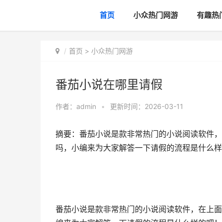
首页
小众热门网游
有趣热
首页
>
小众热门网游
番茄小说在哪里请假
作者：
admin
•
更新时间：2026-03-11
摘要：番茄小说是款非常热门的小说阅读软件，
吗，小编来为大家解答一下请假的流程是什么样
番茄小说是款非常热门的小说阅读软件，在上面