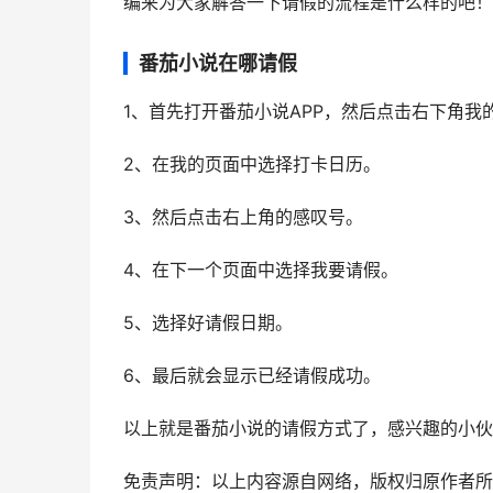
编来为大家解答一下请假的流程是什么样的吧！
番茄小说在哪请假
1、首先打开番茄小说APP，然后点击右下角我
2、在我的页面中选择打卡日历。
3、然后点击右上角的感叹号。
4、在下一个页面中选择我要请假。
5、选择好请假日期。
6、最后就会显示已经请假成功。
以上就是番茄小说的请假方式了，感兴趣的小伙
免责声明：以上内容源自网络，版权归原作者所