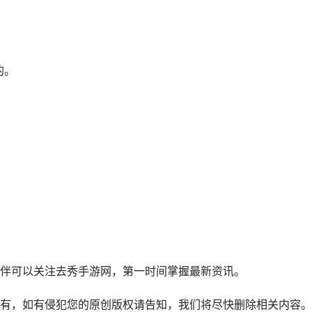
的。
伴可以关注去秀手游网，第一时间掌握最新资讯。
有，如有侵犯您的原创版权请告知，我们将尽快删除相关内容。