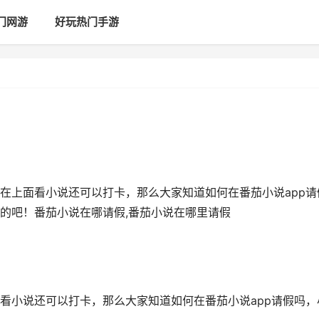
门网游
好玩热门手游
在上面看小说还可以打卡，那么大家知道如何在番茄小说app请
的吧！番茄小说在哪请假,番茄小说在哪里请假
看小说还可以打卡，那么大家知道如何在番茄小说app请假吗，