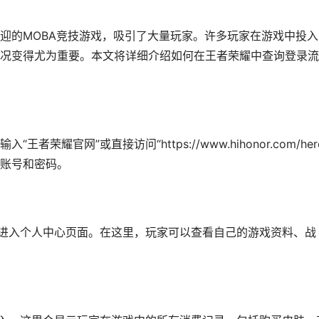
迎的MOBA竞技游戏，吸引了大量玩家。许多玩家在游戏中投入
况变得尤为重要。本文将详细介绍如何在王者荣耀中查询登录流
耀官网”或直接访问“https://www.hihonor.com/her
账号和密码。
，进入个人中心页面。在这里，玩家可以查看自己的游戏资料、战