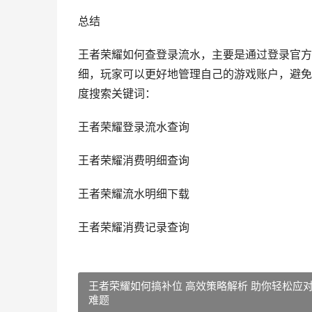
总结
王者荣耀如何查登录流水，主要是通过登录官方
细，玩家可以更好地管理自己的游戏账户，避免
度搜索关键词：
王者荣耀登录流水查询
王者荣耀消费明细查询
王者荣耀流水明细下载
王者荣耀消费记录查询
王者荣耀如何搞补位 高效策略解析 助你轻松应
难题