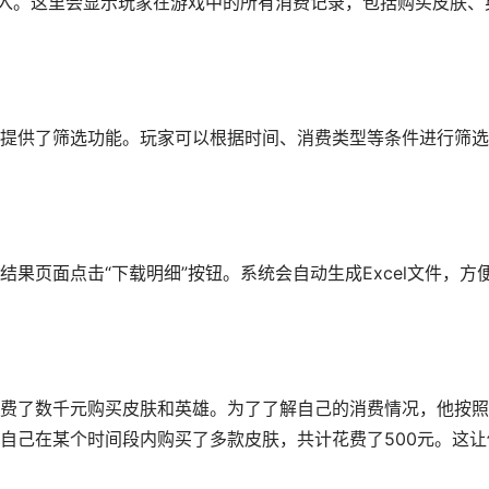
进入。这里会显示玩家在游戏中的所有消费记录，包括购买皮肤、
提供了筛选功能。玩家可以根据时间、消费类型等条件进行筛选
果页面点击“下载明细”按钮。系统会自动生成Excel文件，方
费了数千元购买皮肤和英雄。为了了解自己的消费情况，他按照
自己在某个时间段内购买了多款皮肤，共计花费了500元。这让