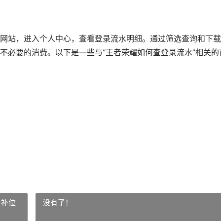
网站，进入个人中心，查看登录流水明细。通过筛选查询和下载
不必要的消费。以下是一些与“王者荣耀如何查登录流水”相关的
对补位
没有了！