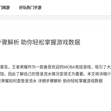
门网游
好玩热门手游
步骤解析 助你轻松掌握游戏数据
普及，王者荣耀作为一款备受欢迎的MOBA竞技游戏，吸引了大
钱，因此了解自己的登录流水情况变得尤为重要。本文将详细介
者荣耀如何查登录流水 详细步骤解析 助你轻松掌握游戏数据