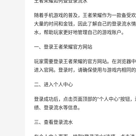
王者荣耀如何查登录流水
随着手机游戏的普及，王者荣耀作为一款备受欢
大量的时间和金钱，因此了解自己的登录流水情
水，帮助玩家更好地管理自己的游戏账户。
一、登录王者荣耀官方网站
玩家需要登录王者荣耀的官方网站。在浏览器中输入“王者荣
进入官网。登录时，请确保使用与游戏内相同的
二、进入个人中心
登录成功后，点击页面顶部的“个人中心”按钮
绩、登录流水等信息。
三、查看登录流水