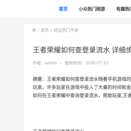
首页
小众热门网游
有趣热
首页
>
好玩热门手游
王者荣耀如何查登录流水 详细
作者：
admin
•
更新时间：2026-07-07
摘要：王者荣耀如何查登录流水随着手机游戏的
玩家。许多玩家在游戏中投入了大量的时间和金
如何在王者荣耀中查询登录流水，帮助玩家,王