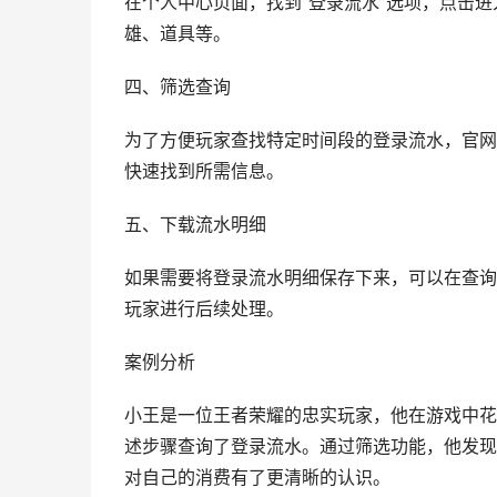
在个人中心页面，找到“登录流水”选项，点击
雄、道具等。
四、筛选查询
为了方便玩家查找特定时间段的登录流水，官网
快速找到所需信息。
五、下载流水明细
如果需要将登录流水明细保存下来，可以在查询结
玩家进行后续处理。
案例分析
小王是一位王者荣耀的忠实玩家，他在游戏中花
述步骤查询了登录流水。通过筛选功能，他发现
对自己的消费有了更清晰的认识。