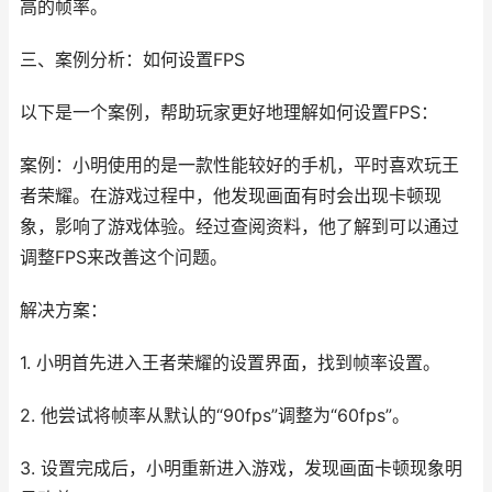
高的帧率。
三、案例分析：如何设置FPS
以下是一个案例，帮助玩家更好地理解如何设置FPS：
案例：小明使用的是一款性能较好的手机，平时喜欢玩王
者荣耀。在游戏过程中，他发现画面有时会出现卡顿现
象，影响了游戏体验。经过查阅资料，他了解到可以通过
调整FPS来改善这个问题。
解决方案：
1. 小明首先进入王者荣耀的设置界面，找到帧率设置。
2. 他尝试将帧率从默认的“90fps”调整为“60fps”。
3. 设置完成后，小明重新进入游戏，发现画面卡顿现象明