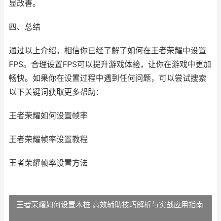
显改善。
四、总结
通过以上介绍，相信你已经了解了如何在王者荣耀中设置
FPS。合理设置FPS可以提升游戏体验，让你在游戏中更加
畅快。如果你在设置过程中遇到任何问题，可以尝试搜索
以下关键词获取更多帮助：
王者荣耀如何设置帧率
王者荣耀帧率设置教程
王者荣耀帧率设置方法
王者荣耀如何设置木桩 高效辅助技巧解析与实战应用指南