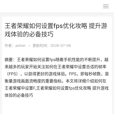
王者荣耀如何设置fps优化攻略 提升游
戏体验的必备技巧
作者：
admin
•
更新时间：2026-07-06
摘要：王者荣耀如何设置fps随着手机性能的不断提升，越
来越多的玩家开始关注如何在王者荣耀中设置合适的帧率
（FPS），以获得更好的游戏体验。FPS，即每秒帧数，是
衡量游戏画面流畅度的重要指标。本文将详细介绍如何在
王者荣耀中设置F,王者荣耀如何设置fps优化攻略 提升游戏
体验的必备技巧