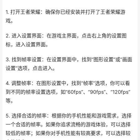
1. 打开王者荣耀：确保你已经安装并打开了王者荣耀游
戏。
2. 进入设置界面：在游戏主界面，点击右上角的设置图
标，进入设置界面。
3. 找到帧率设置：在设置界面中，找到“图形设置”或“画面
设置”选项，点击进入。
4. 调整帧率：在图形设置中，找到“帧率”选项，你可以看
到不同的帧率设置选项，如“60fps”、“90fps”、“120fps”
等。
5. 选择合适的帧率：根据你的手机性能和游戏需求，选择
一个合适的帧率。如果你追求流畅的游戏体验，可以选择
较低的帧率；如果你对手机性能有较高要求，可以选择较