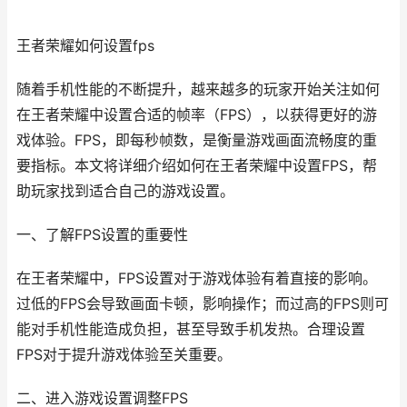
王者荣耀如何设置fps
随着手机性能的不断提升，越来越多的玩家开始关注如何
在王者荣耀中设置合适的帧率（FPS），以获得更好的游
戏体验。FPS，即每秒帧数，是衡量游戏画面流畅度的重
要指标。本文将详细介绍如何在王者荣耀中设置FPS，帮
助玩家找到适合自己的游戏设置。
一、了解FPS设置的重要性
在王者荣耀中，FPS设置对于游戏体验有着直接的影响。
过低的FPS会导致画面卡顿，影响操作；而过高的FPS则可
能对手机性能造成负担，甚至导致手机发热。合理设置
FPS对于提升游戏体验至关重要。
二、进入游戏设置调整FPS