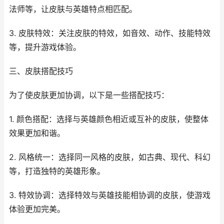
法师等，让皮肤与英雄特点相匹配。
3. 皮肤特效：关注皮肤的特效，如音效、动作、技能特效
等，提升游戏体验。
三、皮肤搭配技巧
为了使皮肤更加协调，以下是一些搭配技巧：
1. 颜色搭配：选择与英雄颜色相近或互补的皮肤，使整体
效果更加和谐。
2. 风格统一：选择同一风格的皮肤，如古典、现代、科幻
等，打造独特的英雄形象。
3. 特效协调：选择特效与英雄技能相协调的皮肤，使游戏
体验更加完美。