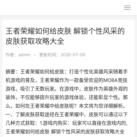
王者荣耀如何给皮肤 解锁个性风采的
皮肤获取攻略大全
作者：
admin
•
更新时间：2026-07-06
摘要：王者荣耀如何给皮肤：打造个性化英雄风采随着手
机游戏的普及，王者荣耀作为一款备受欢迎的MOBA竞技
游戏，吸引了无数玩家。在游戏中，皮肤作为英雄外观的
装饰，不仅能够提升玩家的游戏体验，还能彰显个性。那
么，如何在王者荣耀中给皮肤呢？本文将为您详细解析。
一、了解皮肤获取途径在王者荣耀中，皮肤可以通过以下
几种方式获取：1.游戏内购买：玩家可以直接在游戏内的,
王者荣耀如何给皮肤 解锁个性风采的皮肤获取攻略大全