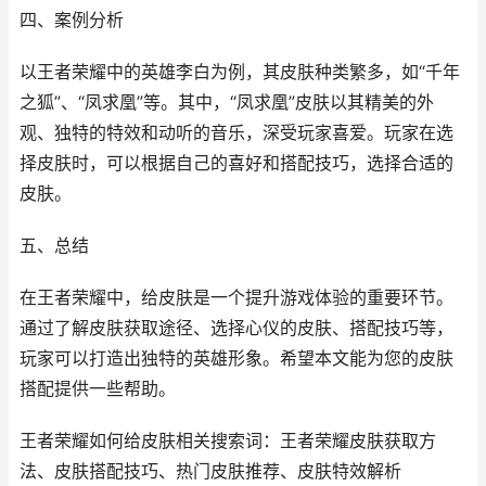
四、案例分析
以王者荣耀中的英雄李白为例，其皮肤种类繁多，如“千年
之狐”、“凤求凰”等。其中，“凤求凰”皮肤以其精美的外
观、独特的特效和动听的音乐，深受玩家喜爱。玩家在选
择皮肤时，可以根据自己的喜好和搭配技巧，选择合适的
皮肤。
五、总结
在王者荣耀中，给皮肤是一个提升游戏体验的重要环节。
通过了解皮肤获取途径、选择心仪的皮肤、搭配技巧等，
玩家可以打造出独特的英雄形象。希望本文能为您的皮肤
搭配提供一些帮助。
王者荣耀如何给皮肤相关搜索词：王者荣耀皮肤获取方
法、皮肤搭配技巧、热门皮肤推荐、皮肤特效解析