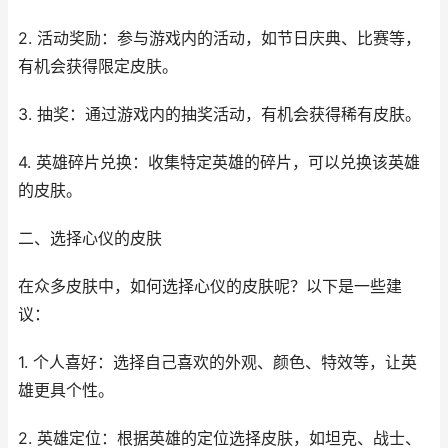
2. 活动奖励：参与游戏内的活动，如节日庆典、比赛等，
有机会获得限定皮肤。
3. 抽奖：通过游戏内的抽奖活动，有机会获得稀有皮肤。
4. 英雄碎片兑换：收集特定英雄的碎片，可以兑换该英雄
的皮肤。
二、选择心仪的皮肤
在众多皮肤中，如何选择心仪的皮肤呢？以下是一些建
议：
1. 个人喜好：选择自己喜欢的外观、颜色、特效等，让英
雄更具个性。
2. 英雄定位：根据英雄的定位选择皮肤，如坦克、战士、