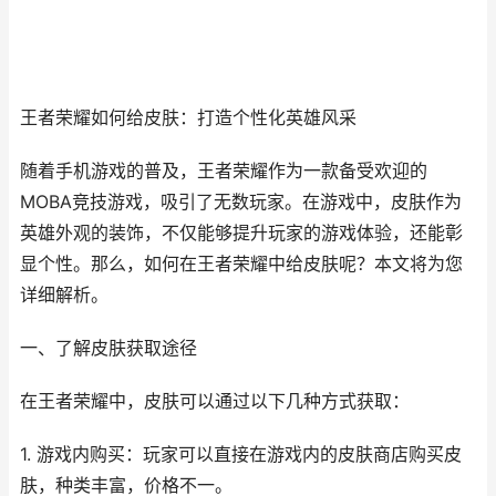
王者荣耀如何给皮肤：打造个性化英雄风采
随着手机游戏的普及，王者荣耀作为一款备受欢迎的
MOBA竞技游戏，吸引了无数玩家。在游戏中，皮肤作为
英雄外观的装饰，不仅能够提升玩家的游戏体验，还能彰
显个性。那么，如何在王者荣耀中给皮肤呢？本文将为您
详细解析。
一、了解皮肤获取途径
在王者荣耀中，皮肤可以通过以下几种方式获取：
1. 游戏内购买：玩家可以直接在游戏内的皮肤商店购买皮
肤，种类丰富，价格不一。