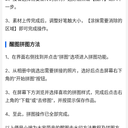
一步。
3、素材上传完成后，调整好笔触大小，【涂抹需要消除的
区域】即可完成操作。
醒图拼图方法
1、在界面右侧找到并点击“拼图”选项进入拼图功能。
2、从相册中挑选出需要拼接的照片，选好后点击屏幕右下
角的“开始拼图”按钮。
3、在屏幕下方浏览并选择喜欢的拼图样式，完成后点击右
上角的“下载”或“去修图”，并按提示保存作品。
4、至此，拼图操作已全部完成。
以上便是小编为大家带来的醒图去水印方法教程及拼图方