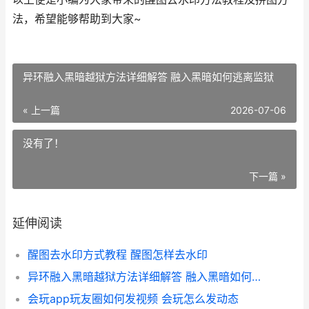
法，希望能够帮助到大家~
异环融入黑暗越狱方法详细解答 融入黑暗如何逃离监狱
« 上一篇
2026-07-06
没有了！
下一篇 »
延伸阅读
醒图去水印方式教程 醒图怎样去水印
异环融入黑暗越狱方法详细解答 融入黑暗如何逃离监狱
会玩app玩友圈如何发视频 会玩怎么发动态