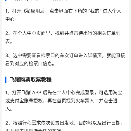
1、打开飞猪应用后，点击界面右下角的 “我的” 进入个人
中心。
2、在个人中心页面里，找到并点击待出行的相关订单列
表。
3、选中需要查看检票口的车次订单进入详情页，就能直接
看到对应的检票口信息。
飞猪购票取票教程
1、打开飞猪 APP 后先在个人中心完成登录，可选用淘宝
或支付宝账号授权，再在首页找到火车票入口并点击进
入。
2、按照行程需求依次设置出发地、目的地以及出行日期，