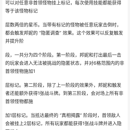
可以对任意非首领怪物挂上标记，每次使用技能都能获得
等于该怪物标记
层数两倍的星币。当带有标记的怪物被任意玩家击倒时，
都会触发邦妮的 “隐匿调查” 效果。这个效果可以反复触发
并提升阶
段，一共分为四个阶段。第一阶段，邦妮和打出最后一击
的玩家会进入无法被挑战的隐匿状态，并对6格范围内的非
首领怪物施加1
层标记。第二阶段，除了上一阶段的效果外，邦妮和触发
者还能额外获得1张战斗牌。到第三阶段，会对场上所有非
首领怪物都施
加1层标记。当抵达最终的 “真相揭露” 阶段时，首领敌人
会被挂上2层标记，所有玩家都能获得1张战斗牌并进入隐