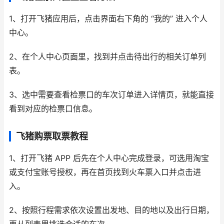
1、打开飞猪应用后，点击界面右下角的 “我的” 进入个人
中心。
2、在个人中心页面里，找到并点击待出行的相关订单列
表。
3、选中需要查看检票口的车次订单进入详情页，就能直接
看到对应的检票口信息。
飞猪购票取票教程
1、打开飞猪 APP 后先在个人中心完成登录，可选用淘宝
或支付宝账号授权，再在首页找到火车票入口并点击进
入。
2、按照行程需求依次设置出发地、目的地以及出行日期，