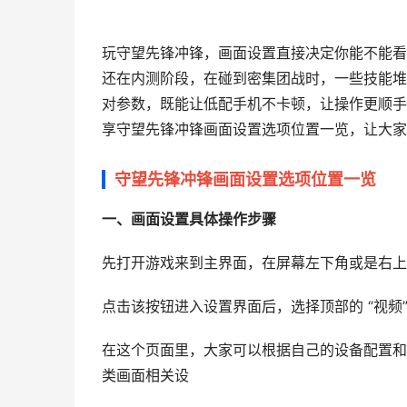
玩守望先锋冲锋，画面设置直接决定你能不能看
还在内测阶段，在碰到密集团战时，一些技能堆
对参数，既能让低配手机不卡顿，让操作更顺手
享守望先锋冲锋画面设置选项位置一览，让大家
守望先锋冲锋画面设置选项位置一览
一、画面设置具体操作步骤
先打开游戏来到主界面，在屏幕左下角或是右上角，
点击该按钮进入设置界面后，选择顶部的 “视频
在这个页面里，大家可以根据自己的设备配置和
类画面相关设