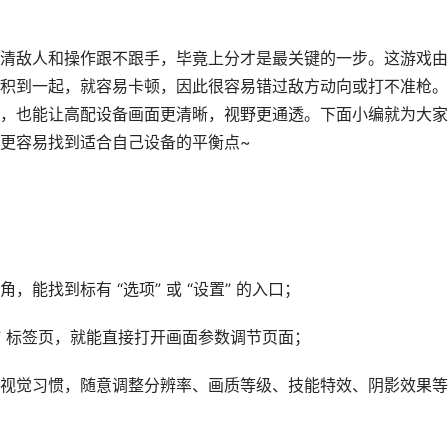
清敌人和操作跟不跟手，毕竟上分才是最关键的一步。这游戏由
积到一起，就容易卡顿，因此很容易错过敌方动向或打不准枪。
，也能让高配设备画面更清晰，视野更通透。下面小编就为大家
更容易找到适合自己设备的平衡点~
能找到标有 “选项” 或 “设置” 的入口；
” 标签页，就能直接打开画面参数调节页面；
视觉习惯，随意调整分辨率、画质等级、技能特效、阴影效果等