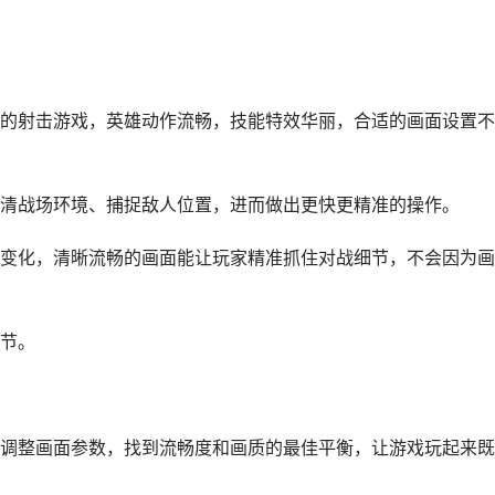
的射击游戏，英雄动作流畅，技能特效华丽，合适的画面设置不
清战场环境、捕捉敌人位置，进而做出更快更精准的操作。
变化，清晰流畅的画面能让玩家精准抓住对战细节，不会因为画
节。
调整画面参数，找到流畅度和画质的最佳平衡，让游戏玩起来既