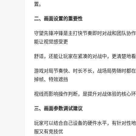
置。
二、画面设置的重要性
守望先锋冲锋是主打快节奏即时对战和团队协作
能让视觉感受更
舒适，还能让玩家在紧凑的对战中，更清楚地看
游戏对局节奏快、时长不长，战场局势随时都在
掉帧、特效遮挡
视线而影响操作判断，是提升对战体验的核心环
三、画面参数调试建议
玩家可以结合自己设备的硬件水平，有针对性地
服又有竞技优