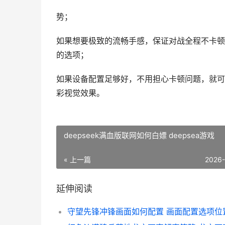
势；
如果想要极致的流畅手感，保证对战全程不卡顿
的选项；
如果设备配置足够好，不用担心卡顿问题，就可
彩视觉效果。
deepseek满血版联网如何白嫖 deepsea游戏
« 上一篇
2026
延伸阅读