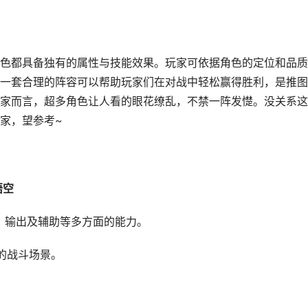
色都具备独有的属性与技能效果。玩家可依据角色的定位和品质
一套合理的阵容可以帮助玩家们在对战中轻松赢得胜利，是推图
家而言，超多角色让人看的眼花缭乱，不禁一阵发憷。没关系这
家，望参考~
空​
、输出及辅助等多方面的能力。
的战斗场景。