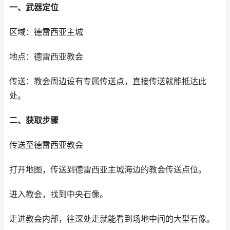
一、武器定位
区域：德雷西亚主城
地点：德雷西亚教会
传送：教会周边设有专属传送点，直接传送就能抵达此
处。
二、获取步骤
传送至德雷西亚教会
打开地图，传送到德雷西亚主城海边的教会传送点位。
进入教会，找到中央石像。
走进教会内部，往深处走就能看到场地中间的大型石像。