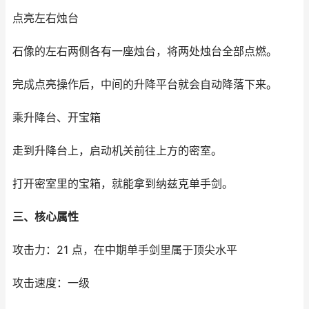
点亮左右烛台
石像的左右两侧各有一座烛台，将两处烛台全部点燃。
完成点亮操作后，中间的升降平台就会自动降落下来。
乘升降台、开宝箱
走到升降台上，启动机关前往上方的密室。
打开密室里的宝箱，就能拿到纳兹克单手剑。
三、核心属性
攻击力：21 点，在中期单手剑里属于顶尖水平
攻击速度：一级