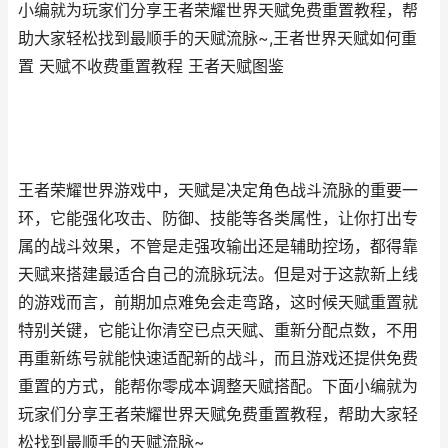
小编就为玩家们分享王者荣耀世界天赋免费重置教程，帮
助大家轻松找到最顺手的天赋流脉~,王者世界天赋如何重
置 天赋不收费重置教程 王者天赋图鉴
王者荣耀世界游戏中，天赋是决定角色战斗流脉的重要一
环，它能强化攻击、防御、技能等各类属性，让你打出专
属的战斗效果，不管是走强攻输出还是辅助控场，都得靠
天赋来搭建最适合自己的流脉玩法。但是对于这款新上线
的游戏而言，前期加点难免会走弯路，这时候天赋重置就
特别关键，它能让你清空已点天赋、重新分配点数，不用
再重新练号就能快速适配新的战斗，而且游戏还提供免费
重置的方式，能帮你零成本调整天赋搭配。下面小编就为
玩家们分享王者荣耀世界天赋免费重置教程，帮助大家轻
松找到最顺手的天赋流脉~