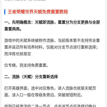
王者荣耀世界天赋免费重置教程
一、先明确概念：天赋即流脉，重置分为分支更换与全部
重置两类。
游戏中的天赋系统被称作流脉，当前版本暂不支持完全重
置并返还所有培养材料，仅能对分支节点进行重新选择；
而淬炼也就是定
位专精，则支持免费重置。
二、流脉（天赋）分支重新选择
打开英雄界面，选中对应角色，进入流脉也就是天赋页
面，该入口一般在等级条旁边、突破按钮附近。
找到已经激活的二选一节点，点击该节点后选择切换分