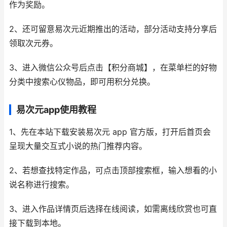
作为奖励。
2、还可留意易次元近期推出的活动，部分活动支持分享后
领取次元券。
3、进入微信公众号后点击【积分商城】，在菜单栏的好物
分类中搜索心仪物品，即可用积分兑换。
易次元app使用教程
1、先在本站下载安装易次元 app 官方版，打开后首页会
呈现大量交互式小说的热门推荐内容。
2、若想查找特定作品，可点击顶部搜索框，输入想看的小
说名称进行搜索。
3、进入作品详情页后选择在线阅读，如需离线欣赏也可直
接下载到本地。