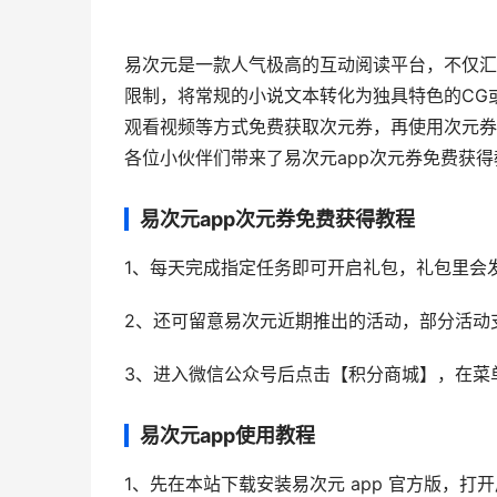
易次元是一款人气极高的互动阅读平台，不仅汇
限制，将常规的小说文本转化为独具特色的CG
观看视频等方式免费获取次元券，再使用次元券
各位小伙伴们带来了易次元app次元券免费获
易次元app次元券免费获得教程
1、每天完成指定任务即可开启礼包，礼包里会
2、还可留意易次元近期推出的活动，部分活动
3、进入微信公众号后点击【积分商城】，在菜
易次元app使用教程
1、先在本站下载安装易次元 app 官方版，