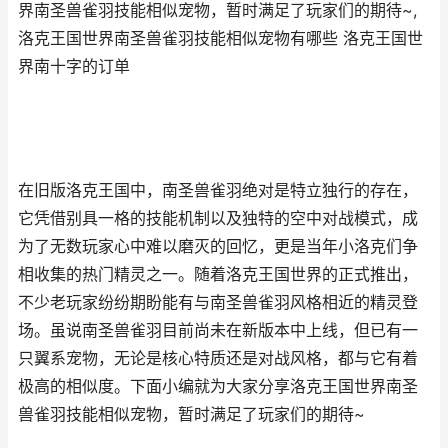
界南圣兽雀羽技能相似宠物，暂时满足了玩家们的期待~,
洛克王国世界南圣兽雀羽技能相似宠物有哪些 洛克王国世
界南十字的订单
在旧版洛克王国中，南圣兽雀羽绝对是特立独行的存在，
它凭借别具一格的技能机制以及独特的空中对战模式，成
为了无数玩家心中难以磨灭的回忆，更是当年小洛克们争
相收集的热门精灵之一。随着洛克王国世界的正式推出，
不少老玩家纷纷期盼能有与南圣兽雀羽风格相近的精灵登
场。虽说南圣兽雀羽目前尚未在新版本中上线，但已有一
只翼系宠物，无论是核心特质还是对战风格，都与它有着
极高的相似度。下面小编就为大家分享洛克王国世界南圣
兽雀羽技能相似宠物，暂时满足了玩家们的期待~