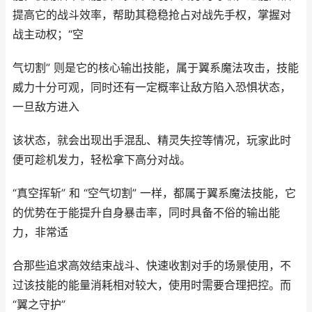
提高它的战斗效率，帮助其稳稳抢占对战先手权，掌握对
战主动权；“空
气切割” 则是它的核心输出技能，属于翼系魔法攻击，技能
威力十分可观，同时还有一定概率让敌方陷入恐惧状态，
一旦敌方进入
该状态，就会出现出手混乱、精灵失控等情况，玩家此时
便可趁机发力，轻松拿下高分对战。
“真空挥斩” 和 “空气切割” 一样，都属于翼系魔法技能，它
的优势在于能提升自身暴击率，同时具备不俗的输出能
力，非常适
合那些追求高效结束战斗、快速收割对手的场景使用，不
过该技能的能量消耗相对较大，使用时需要合理把控。而
“翼之守护”