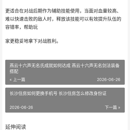
更适合在对战后期作为辅助技能使用，当面对血量较高、
难以快速击败的敌人时，释放该技能可以有效提升队伍的
容错率，帮助玩
家更稳妥地拿下对战胜利。
燕云十六声无名氏成就如何达成 燕云十六声无名剑法装备
搭配
« 上一篇
2026-06-26
长沙住房如何更换手机号 长沙住房怎么修改身份证
2026-06-26
下一篇 »
延伸阅读