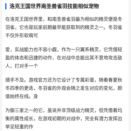
洛克王国世界南圣兽雀羽技能相似宠物
在洛克王国世界里，和南圣兽雀羽最为相似的精灵便是冬
羽雀，它也是玩家前期最早能获取到的精灵之一。冬羽雀
不仅外形软萌可
爱，实战能力也不容小觑，作为一只翼系精灵，它凭借轻
盈的体态和迅捷的动作，在对战中总能出其不意地攻击敌
人，打对手一个
措手不及。游戏官方还为它设计了专属彩蛋，随着春夏秋
冬四季的更迭，冬羽雀的外观会随之发生对应的变化，颜
值始终在线。身
为御三家之一的它，虽说并非顶级战力精灵，但凭借着均
衡的属性成长，在游戏初期的对战中，完全有潜力发挥出
举足轻重的作