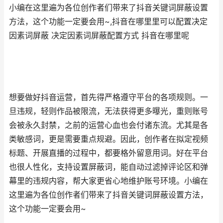
小编在这里遍为各位创作者们带来了抖音关键词屏蔽设置
方法，这个功能一定要会用~,抖音在哪里里可以配置决定
因素词屏蔽 决定因素词屏蔽配置方式 抖音在哪里呢
想要做好抖音运营，首先得严格遵守平台的各项规则。一
旦违规，轻则作品被限流，无法获得更多曝光，重则账号
会被永久封禁，之前的运营心血也会付诸东流。尤其是各
类敏感词，更是需要重点规避。因此，创作者在拟定视频
标题、开展直播的过程中，都要格外留意用词。好在平台
也很人性化，支持设置屏蔽词，能自动过滤掉评论区和弹
幕里的违规内容，帮大家更省心地维护账号环境。小编在
这里遍为各位创作者们带来了抖音关键词屏蔽设置方法，
这个功能一定要会用~