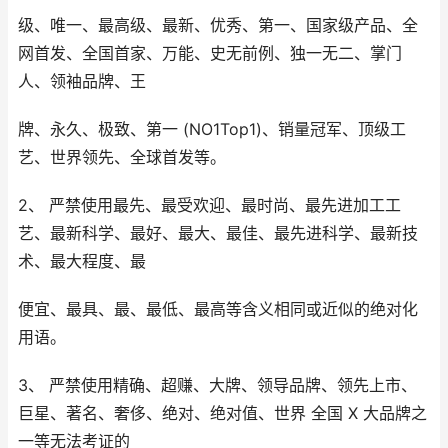
级、唯一、最高级、最新、优秀、第一、国家级产品、全
网首发、全国首家、万能、史无前例、独一无二、掌门
人、领袖品牌、王
牌、永久、极致、第一 (NO1Top1)、销量冠军、顶级工
艺、世界领先、全球首发等。
2、 严禁使用最先、最受欢迎、最时尚、最先进加工工
艺、最新科学、最好、最大、最佳、最先进科学、最新技
术、最大程度、最
便宜、最具、最、最低、最高等含义相同或近似的绝对化
用语。
3、 严禁使用精确、超赚、大牌、领导品牌、领先上市、
巨星、著名、奢侈、绝对、绝对值、世界 全国 X 大品牌之
一等无法考证的