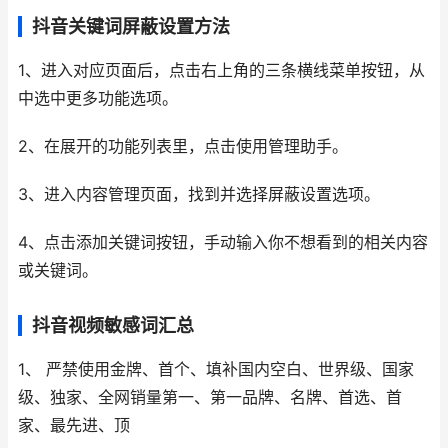
抖音关键词屏蔽设置方法
1、进入对应页面后，点击右上角的三条横线菜单按钮，从
中选中更多功能选项。
2、在展开的功能列表里，点击使用管理助手。
3、进入内容管理页面，找到并选择屏蔽设置选项。
4、点击添加关键词按钮，手动输入你不想看到的相关内容
或关键词。
抖音视频敏感词汇总
1、 严禁使用金牌、首个、填补国内空白、世界级、国家
级、独家、全网销量第一、第一品牌、名牌、首选、首
家、最先进、顶