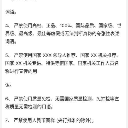
词语。
4、 严禁使用高档、正品、100%、国际品质、国家级、世
界级、最高级、最佳等虚假或无法判断真伪的夸张性表述
词语。
5、 严禁使用国家 XXX 领导人推荐、国家 XX 机关推荐、
国家 XX 机关专供、特供等借国家、国家机关工作人员名
称进行宣传的用
语。
6、 严禁使用质量免检、无需国家质量检测、免抽检等宣
称质量无需检测的用语。
7、 严禁使用人民币图样 (央行批准的除外)。