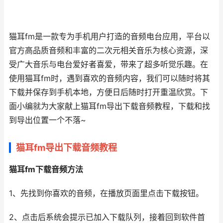
猫耳fm是一款专为手机用户打造的音频电台应用，平台以
官方高品质音频和丰富的二次元相关音乐为核心资源，深
受广大音乐与电台爱好者喜爱，带来了超多听觉乐趣。在
使用猫耳fm时，遇到喜欢的音频内容，我们可以随时将其
下载并保存到手机本地，方便日后随时打开重温欣赏。下
面小编就为大家献上猫耳fm导出下载音频教程，下载和找
到导出位置一个不落~
猫耳fm导出下载音频教程
猫耳fm下载音频方法
1、先找到你喜欢的音频，在播放页面里点击下载按钮。
2、点击后系统会提示已加入下载队列，接着回到软件首