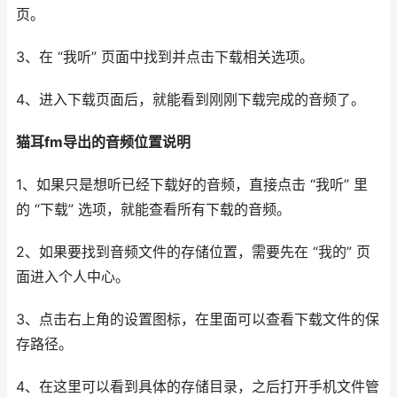
页。
3、在 “我听” 页面中找到并点击下载相关选项。
4、进入下载页面后，就能看到刚刚下载完成的音频了。
猫耳fm导出的音频位置说明
1、如果只是想听已经下载好的音频，直接点击 “我听” 里
的 “下载” 选项，就能查看所有下载的音频。
2、如果要找到音频文件的存储位置，需要先在 “我的” 页
面进入个人中心。
3、点击右上角的设置图标，在里面可以查看下载文件的保
存路径。
4、在这里可以看到具体的存储目录，之后打开手机文件管