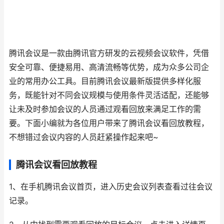
腾讯会议是一款由腾讯官方研发的云视频会议软件，凭借
安全可靠、便捷易用、高清流畅等优势，成为众多公司企
业的常用办公工具。目前腾讯会议最新版提供多样化服
务，既能针对不同会议规模与使用条件灵活适配，还能够
让未及时参加会议的人员通过观看回放来满足工作的需
要。下面小编就为各位用户带来了腾讯会议看回放教程，
不想错过会议内容的人员赶紧操作起来吧~
腾讯会议看回放教程
1、在手机腾讯会议首页，进入历史会议列表查看过往会议
记录。