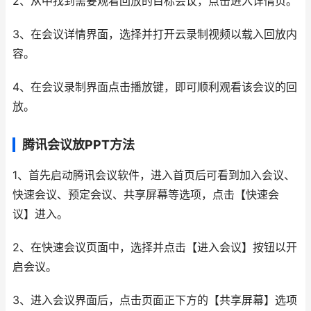
2、从中找到需要观看回放的目标会议，点击进入详情页。
3、在会议详情界面，选择并打开云录制视频以载入回放内
容。
4、在会议录制界面点击播放键，即可顺利观看该会议的回
放。
腾讯会议放PPT方法
1、首先启动腾讯会议软件，进入首页后可看到加入会议、
快速会议、预定会议、共享屏幕等选项，点击【快速会
议】进入。
2、在快速会议页面中，选择并点击【进入会议】按钮以开
启会议。
3、进入会议界面后，点击页面正下方的【共享屏幕】选项