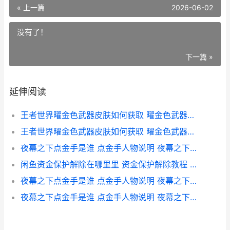
« 上一篇
2026-06-02
没有了！
下一篇 »
延伸阅读
王者世界曜金色武器皮肤如何获取 曜金色武器皮肤获取方法 曜金色是什么颜色
王者世界曜金色武器皮肤如何获取 曜金色武器皮肤获取方法 王者荣耀曜如何获得
夜幕之下点金手是谁 点金手人物说明 夜幕之下攻略
闲鱼资金保护解除在哪里里 资金保护解除教程 闲鱼资金保护解除教程
夜幕之下点金手是谁 点金手人物说明 夜幕之下剧透
夜幕之下点金手是谁 点金手人物说明 夜幕之下解析