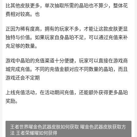
比其他皮肤更多，单次抽取所需的晶珀也不算少，整体花
费相对较高。也
正因为稀有度高，拥有的玩家不多，才能让这款皮肤更显
独特与价值。如果玩家自身晶珀不足，可以通过充值来补
充足够的数量。
游戏中晶珀的充值渠道十分便捷，玩家可以直接在游戏商
城完成充值。不同的充值金额对应不同数量的晶珀，而且
游戏还会不定期
上线充值活动，在活动期间充值，还能额外获得更多晶珀
奖励。
王者世界曜金色武器皮肤如何获取 曜金色武器皮肤获取方
法 王者荣耀曜如何获得