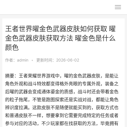
王者世界曜金色武器皮肤如何获取 曜
金色武器皮肤获取方法 曜金色是什么
颜色
作者：
admin
•
更新时间：2026-06-02
摘要：王者荣耀世界游戏中，曜的金色武器皮肤，是能让
角色外观和战斗特效都变得格外亮眼的专属外观，装备之
后曜的武器会变成通体鎏金的质感，战斗时还会带着金色
的粒子拖尾，不管是跑图探索还是实战对战，都能让角色
辨识度拉满。这款皮肤不是随便就能买到的，获取方式也
和普通皮肤不一样，想要拿到它需要完成特定的任务或者
参与对应的活动，不少玩家都在找获取的方法，毕竟拥有