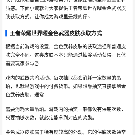
质感。下面小编就为大家提供王者荣耀世界曜金色武器皮
肤获取方式，让你成为游戏里最靓的仔~
王者荣耀世界曜金色武器皮肤获取方式
根据当前游戏的设置，金色武器皮肤的获取途径和普通皮
肤完全不同。这类皮肤基本只能通过抽奖活动获得，具体
需要玩家参与游
戏内的武器共鸣活动。每次抽取都会消耗一定数量的晶
珀，也就是游戏中的付费货币。如果想靠抽奖直接拿到金
色武器皮肤，通常
需要消耗大量晶珀。游戏内的抽奖一般都设有保底次数，
只要抽够次数，就必定能拿到对应的奖励。
金色武器皮肤属于稀有度较高的外观，它的保底次数通常