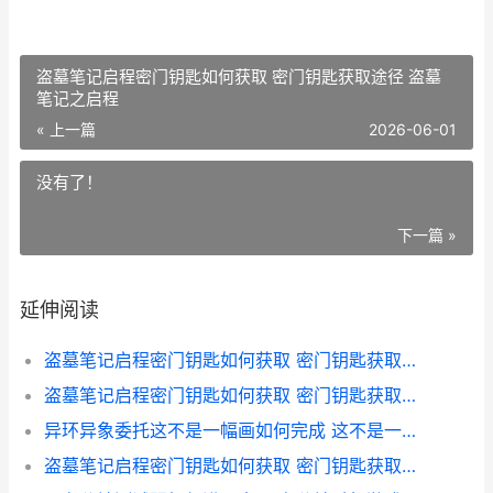
盗墓笔记启程密门钥匙如何获取 密门钥匙获取途径 盗墓
笔记之启程
« 上一篇
2026-06-01
没有了！
下一篇 »
延伸阅读
盗墓笔记启程密门钥匙如何获取 密门钥匙获取途径 盗墓笔记启动
盗墓笔记启程密门钥匙如何获取 密门钥匙获取途径 盗墓笔记之启程
异环异象委托这不是一幅画如何完成 这不是一幅画委托策略 异环取代
盗墓笔记启程密门钥匙如何获取 密门钥匙获取途径 盗墓笔记重启秘密